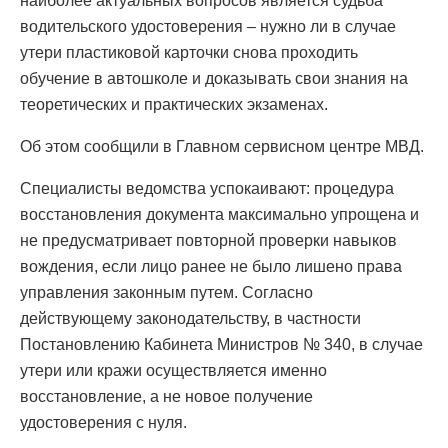
наиболее актуальных вопросов является судьба
водительского удостоверения – нужно ли в случае
утери пластиковой карточки снова проходить
обучение в автошколе и доказывать свои знания на
теоретических и практических экзаменах.
Об этом сообщили в Главном сервисном центре МВД.
Специалисты ведомства успокаивают: процедура
восстановления документа максимально упрощена и
не предусматривает повторной проверки навыков
вождения, если лицо ранее не было лишено права
управления законным путем. Согласно
действующему законодательству, в частности
Постановлению Кабинета Министров № 340, в случае
утери или кражи осуществляется именно
восстановление, а не новое получение
удостоверения с нуля.