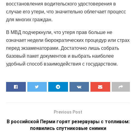
восстановления водительского удостоверения в
случае его утери, что значительно облегчает процесс
для многих граждан.
В МВД подчеркнули, что утеря прав больше не
означает недели бюрократических процедур или страх
перед экзаменаторами. Достаточно лишь собрать
базовый пакет документов и выбрать наиболее
удобный способ взаимодействия с государством.
Previous Post
В российской Перми горят резервуары с топливом:
появились спутниковые снимки