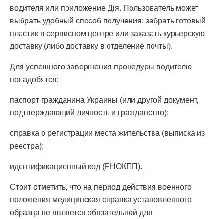
водителя или приложение Дія. Пользователь может
выбрать удобный способ получения: забрать готовый
пластик в сервисном центре или заказать курьерскую
доставку (либо доставку в отделение почты).
Для успешного завершения процедуры водителю
понадобятся:
паспорт гражданина Украины (или другой документ,
подтверждающий личность и гражданство);
справка о регистрации места жительства (выписка из
реестра);
идентификационный код (РНОКПП).
Стоит отметить, что на период действия военного
положения медицинская справка установленного
образца не является обязательной для