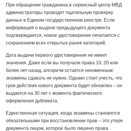
При обращении гражданина в сервисный центр МВД
администраторы проводят тщательную проверку
данных в Едином государственном реестре. Если
информация о выдаче предыдущего документа
подтверждается, новое удостоверение печатается с
сохранением всех открытых ранее категорий.
Дата выдачи первого удостоверения не имеет
значения. Даже если вы получали права 10, 20 или
более лет назад, алгоритм остается неизменным:
экзамены сдавать не нужно. Однако стоит учесть, что
срок действия нового документа будет обновлен – он
выдается на 30 лет с момента фактического
оформления дубликата.
Единственная ситуация, когда экзамены становятся
обязательными при восстановлении прав – это утеря
документа лицом, которое было лишено права