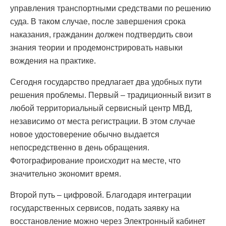
управления транспортными средствами по решению
суда. В таком случае, после завершения срока
наказания, гражданин должен подтвердить свои
знания теории и продемонстрировать навыки
вождения на практике.
Сегодня государство предлагает два удобных пути
решения проблемы. Первый – традиционный визит в
любой территориальный сервисный центр МВД,
независимо от места регистрации. В этом случае
новое удостоверение обычно выдается
непосредственно в день обращения.
Фотографирование происходит на месте, что
значительно экономит время.
Второй путь – цифровой. Благодаря интеграции
государственных сервисов, подать заявку на
восстановление можно через Электронный кабинет