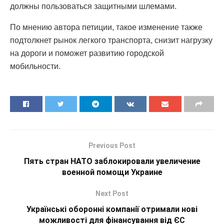
должны пользоваться защитными шлемами.
По мнению автора петиции, такое изменение также
подтолкнет рынок легкого транспорта, снизит нагрузку
на дороги и поможет развитию городской
мобильности.
Previous Post
Пять стран НАТО заблокировали увеличение
военной помощи Украине
Next Post
Українські оборонні компанії отримали нові
можливості для фінансування від ЄС