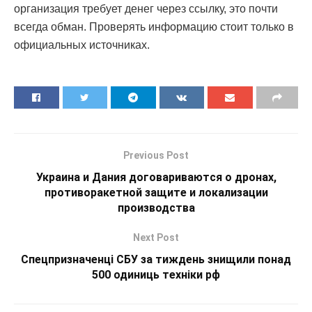
организация требует денег через ссылку, это почти
всегда обман. Проверять информацию стоит только в
официальных источниках.
Previous Post
Украина и Дания договариваются о дронах,
противоракетной защите и локализации
производства
Next Post
Спецпризначенці СБУ за тиждень знищили понад
500 одиниць техніки рф