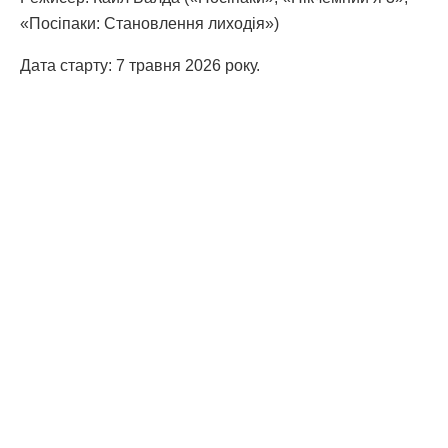
«Посіпаки: Становлення лиходія»)
Дата старту: 7 травня 2026 року.