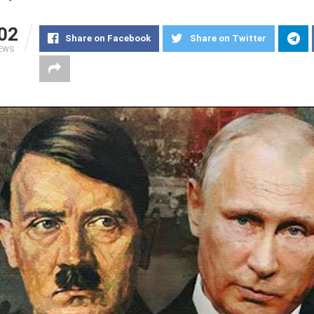
02
Share on Facebook
Share on Twitter
IEWS