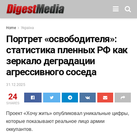
Home
Україна
Портрет «освободителя»:
статистика пленных РФ как
зеркало деградации
агрессивного соседа
31.12.2025
24
SHARES
Проект «Хочу жить» опубликовал уникальные цифры,
которые показывают реальное лицо армии
оккупантов.