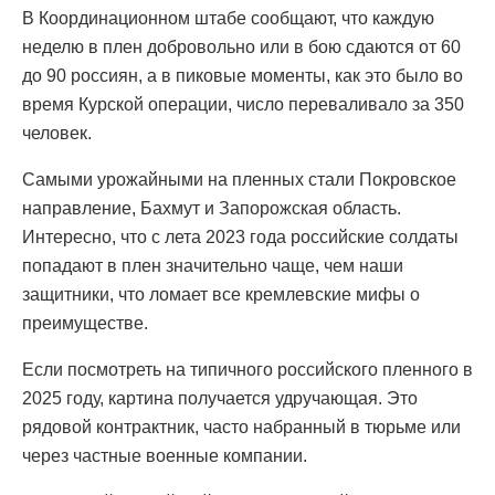
В Координационном штабе сообщают, что каждую
неделю в плен добровольно или в бою сдаются от 60
до 90 россиян, а в пиковые моменты, как это было во
время Курской операции, число переваливало за 350
человек.
Самыми урожайными на пленных стали Покровское
направление, Бахмут и Запорожская область.
Интересно, что с лета 2023 года российские солдаты
попадают в плен значительно чаще, чем наши
защитники, что ломает все кремлевские мифы о
преимуществе.
Если посмотреть на типичного российского пленного в
2025 году, картина получается удручающая. Это
рядовой контрактник, часто набранный в тюрьме или
через частные военные компании.