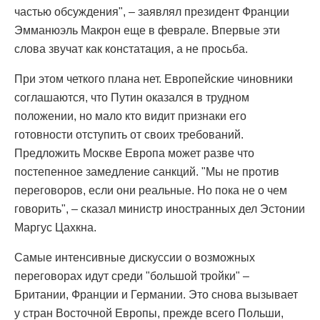
частью обсуждения", – заявлял президент Франции
Эмманюэль Макрон еще в феврале. Впервые эти
слова звучат как констатация, а не просьба.
При этом четкого плана нет. Европейские чиновники
соглашаются, что Путин оказался в трудном
положении, но мало кто видит признаки его
готовности отступить от своих требований.
Предложить Москве Европа может разве что
постепенное замедление санкций. "Мы не против
переговоров, если они реальные. Но пока не о чем
говорить", – сказал министр иностранных дел Эстонии
Маргус Цахкна.
Самые интенсивные дискуссии о возможных
переговорах идут среди "большой тройки" –
Британии, Франции и Германии. Это снова вызывает
у стран Восточной Европы, прежде всего Польши,