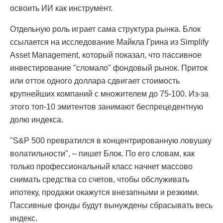
освоить ИИ как инструмент.
Отдельную роль играет сама структура рынка. Блок
ссылается на исследование Майкла Грина из Simplify
Asset Management, который показал, что пассивное
инвестирование "сломало" фондовый рынок. Приток
или отток одного доллара сдвигает стоимость
крупнейших компаний с множителем до 75-100. Из-за
этого топ-10 эмитентов занимают беспрецедентную
долю индекса.
"S&P 500 превратился в концентрированную ловушку
волатильности", – пишет Блок. По его словам, как
только профессиональный класс начнет массово
снимать средства со счетов, чтобы обслуживать
ипотеку, продажи окажутся внезапными и резкими.
Пассивные фонды будут вынуждены сбрасывать весь
индекс.