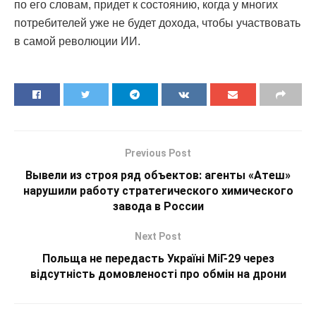
по его словам, придет к состоянию, когда у многих
потребителей уже не будет дохода, чтобы участвовать
в самой революции ИИ.
Previous Post
Вывели из строя ряд объектов: агенты «Атеш»
нарушили работу стратегического химического
завода в России
Next Post
Польща не передасть Україні МіГ-29 через
відсутність домовленості про обмін на дрони