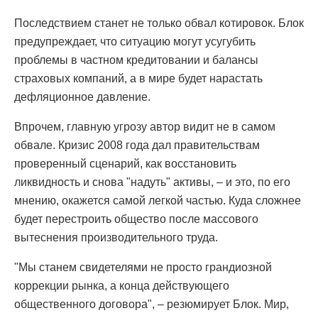
Последствием станет не только обвал котировок. Блок
предупреждает, что ситуацию могут усугубить
проблемы в частном кредитовании и балансы
страховых компаний, а в мире будет нарастать
дефляционное давление.
Впрочем, главную угрозу автор видит не в самом
обвале. Кризис 2008 года дал правительствам
проверенный сценарий, как восстановить
ликвидность и снова "надуть" активы, – и это, по его
мнению, окажется самой легкой частью. Куда сложнее
будет перестроить общество после массового
вытеснения производительного труда.
"Мы станем свидетелями не просто грандиозной
коррекции рынка, а конца действующего
общественного договора", – резюмирует Блок. Мир,