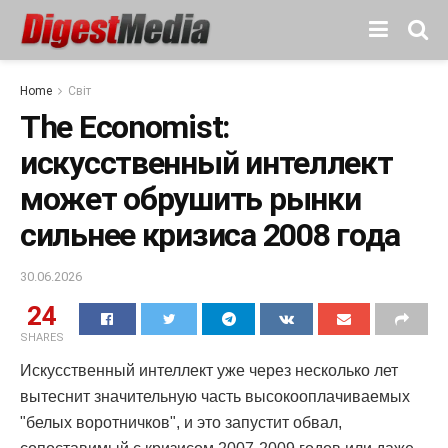
Home
Світ
The Economist:
искусственный интеллект
может обрушить рынки
сильнее кризиса 2008 года
30.06.2026
24
SHARES
Искусственный интеллект уже через несколько лет
вытеснит значительную часть высокооплачиваемых
"белых воротничков", и это запустит обвал,