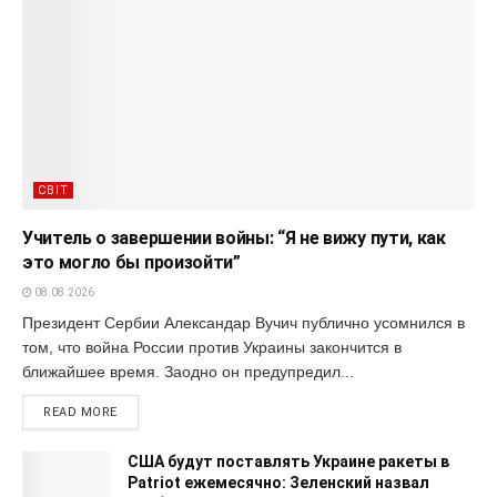
СВІТ
Учитель о завершении войны: “Я не вижу пути, как
это могло бы произойти”
08.08.2026
Президент Сербии Александар Вучич публично усомнился в
том, что война России против Украины закончится в
ближайшее время. Заодно он предупредил...
READ MORE
США будут поставлять Украине ракеты в
Patriot ежемесячно: Зеленский назвал