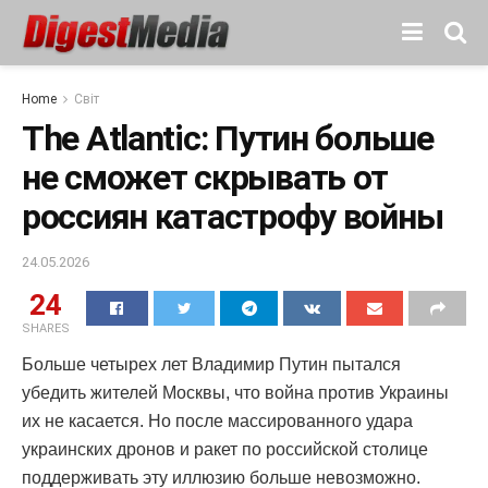
Home
Світ
The Atlantic: Путин больше
не сможет скрывать от
россиян катастрофу войны
24.05.2026
24
SHARES
Больше четырех лет Владимир Путин пытался
убедить жителей Москвы, что война против Украины
их не касается. Но после массированного удара
украинских дронов и ракет по российской столице
поддерживать эту иллюзию больше невозможно.