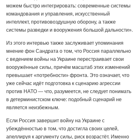
можем быстро интегрировать: современные системы
командования и управления, искусственный
интеллект, противовоздушную оборону, а также
системы разведки и вооружения большой дальности».
Из этого интервью также заслуживает упоминания
мнение фон Сандрата о том, что Россия параллельно
с ведением войны на Украине перестраивает свои
вооружённые силы, причём масштаб этих изменений
превышает «потребности» фронта. Это означает, что
уже сейчас идёт подготовка к сценарию агрессии
против НАТО — что, разумеется, не следует понимать
в детерминистском ключе: подобный сценарий не
является неизбежным.
Если Россия завершит войну на Украине с
убеждённостью в том, что достигла своих целей,
апеллируя к аргументу силы, риск возрастёт. Именно