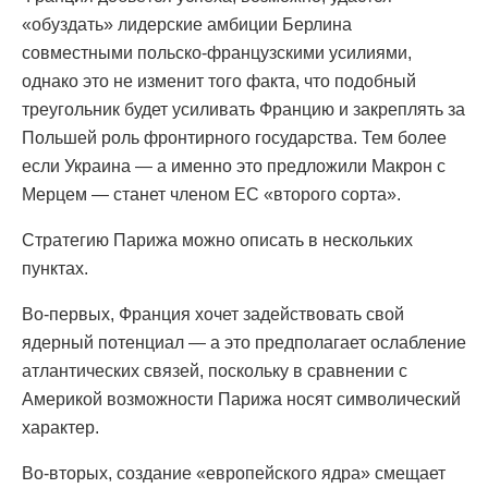
«обуздать» лидерские амбиции Берлина
совместными польско-французскими усилиями,
однако это не изменит того факта, что подобный
треугольник будет усиливать Францию и закреплять за
Польшей роль фронтирного государства. Тем более
если Украина — а именно это предложили Макрон с
Мерцем — станет членом ЕС «второго сорта».
Стратегию Парижа можно описать в нескольких
пунктах.
Во-первых, Франция хочет задействовать свой
ядерный потенциал — а это предполагает ослабление
атлантических связей, поскольку в сравнении с
Америкой возможности Парижа носят символический
характер.
Во-вторых, создание «европейского ядра» смещает