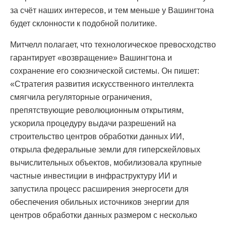
за счёт наших интересов, и тем меньше у Вашингтона
будет склонности к подобной политике.
Митчелл полагает, что технологическое превосходство
гарантирует «возвращение» Вашингтона и
сохранение его союзнической системы. Он пишет:
«Стратегия развития искусственного интеллекта
смягчила регуляторные ограничения,
препятствующие революционным открытиям,
ускорила процедуру выдачи разрешений на
строительство центров обработки данных ИИ,
открыла федеральные земли для гиперскейловых
вычислительных объектов, мобилизовала крупные
частные инвестиции в инфраструктуру ИИ и
запустила процесс расширения энергосети для
обеспечения обильных источников энергии для
центров обработки данных размером с несколько