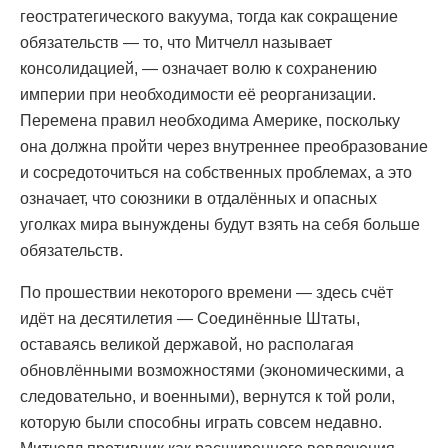
геостратегического вакуума, тогда как сокращение
обязательств — то, что Митчелл называет
консолидацией, — означает волю к сохранению
империи при необходимости её реорганизации.
Перемена правил необходима Америке, поскольку
она должна пройти через внутреннее преобразование
и сосредоточиться на собственных проблемах, а это
означает, что союзники в отдалённых и опасных
уголках мира вынуждены будут взять на себя больше
обязательств.
По прошествии некоторого времени — здесь счёт
идёт на десятилетия — Соединённые Штаты,
оставаясь великой державой, но располагая
обновлёнными возможностями (экономическими, а
следовательно, и военными), вернутся к той роли,
которую были способны играть совсем недавно.