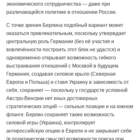
экономического сотрудничества — даже при
различающейся политике в отношении России.
С точки зрения Берлина подобный вариант может
оказаться привлекательным, поскольку утверждает
центральную роль Германии (без её участия и
вовлечённости построить этот блок не удастся) и
одновременно открывает возможность гибкого
выстраивания отношений с Москвой в будущем.
Германия, создавая силовое крыло (Северная
Европа и Польша) и ставя Украину в зависимость от
себя, сохраняет — поскольку у государств условной
Австро-Венгрии нет иных достоверных
стратегических опций — сильные позиции и на южном
фланге. Берлин сохраняет также возможность
силовой игры (Украина), контролирует
антироссийскую опцию в Европе и не закрывает себе
(в политическом смысле) возможности поиска при