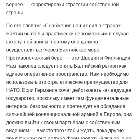
вернее — корректировки стратегии собственной
страны.
По его словам: «Снабжение наших сил в странах
Балтии было бы практически невозможным в случае
сухопутной войны, поэтому оно должно
осуществляться через Балтийское море.
Противоположный берег — это Швеция и Финляндия.
Нам наконец следует понять Балтийский регион как
единое оперативное пространство. Нам необходимо
использовать это стратегическое преимущество для
НАТО. Если Германия хочет действовать как ведущее
государство, поскольку имеет там фундаментальные
интересы безопасности и претендует на обладание
сильнейшей конвенциональной армией в Европе, она
должна выйти к своим партнёрам с собственным
видением — вместо того чтобы ждать, пока другие
придут к нам; она должна формировать будущее, а не