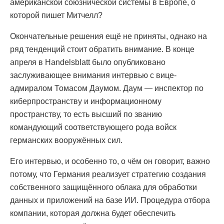
американской союзнической системы в Европе, о
которой пишет Митчелл?
Окончательные решения ещё не приняты, однако на
ряд тенденций стоит обратить внимание. В конце
апреля в Handelsblatt было опубликовано
заслуживающее внимания интервью с вице-
адмиралом Томасом Даумом. Даум — инспектор по
киберпространству и информационному
пространству, то есть высший по званию
командующий соответствующего рода войск
германских вооружённых сил.
Его интервью, и особенно то, о чём он говорит, важно
потому, что Германия реализует стратегию создания
собственного защищённого облака для обработки
данных и приложений на базе ИИ. Процедура отбора
компании, которая должна будет обеспечить