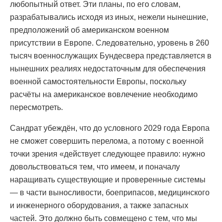
любопытный ответ. Эти планы, по его словам,
разрабатывались исходя из иных, нежели нынешние,
предположений об американском военном
присутствии в Европе. Следовательно, уровень в 260
тысяч военнослужащих Бундесвера представляется в
нынешних реалиях недостаточным для обеспечения
военной самостоятельности Европы, поскольку
расчёты на американское вовлечение необходимо
пересмотреть.
Сандрат убеждён, что до условного 2029 года Европа
не сможет совершить перелома, а потому с военной
точки зрения «действует следующее правило: нужно
довольствоваться тем, что имеем, и поначалу
наращивать существующие и проверенные системы
— в части выносливости, боеприпасов, медицинского
и инженерного оборудования, а также запасных
частей. Это должно быть совмещено с тем, что мы