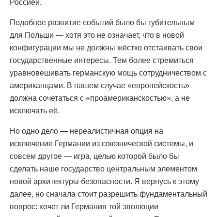
Россией.
Подобное развитие событий было бы губительным
для Польши — хотя это не означает, что в новой
конфигурации мы не должны жёстко отстаивать свои
государственные интересы. Тем более стремиться
уравновешивать германскую мощь сотрудничеством с
американцами. В нашем случае «европейскость»
должна сочетаться с «проамериканскостью», а не
исключать её.
Но одно дело — нереалистичная опция на
исключение Германии из союзнической системы, и
совсем другое — игра, целью которой было бы
сделать наше государство центральным элементом
новой архитектуры безопасности. Я вернусь к этому
далее, но сначала стоит разрешить фундаментальный
вопрос: хочет ли Германия той эволюции