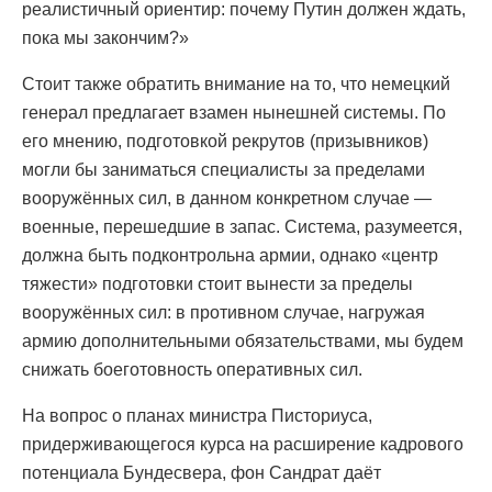
реалистичный ориентир: почему Путин должен ждать,
пока мы закончим?»
Стоит также обратить внимание на то, что немецкий
генерал предлагает взамен нынешней системы. По
его мнению, подготовкой рекрутов (призывников)
могли бы заниматься специалисты за пределами
вооружённых сил, в данном конкретном случае —
военные, перешедшие в запас. Система, разумеется,
должна быть подконтрольна армии, однако «центр
тяжести» подготовки стоит вынести за пределы
вооружённых сил: в противном случае, нагружая
армию дополнительными обязательствами, мы будем
снижать боеготовность оперативных сил.
На вопрос о планах министра Писториуса,
придерживающегося курса на расширение кадрового
потенциала Бундесвера, фон Сандрат даёт