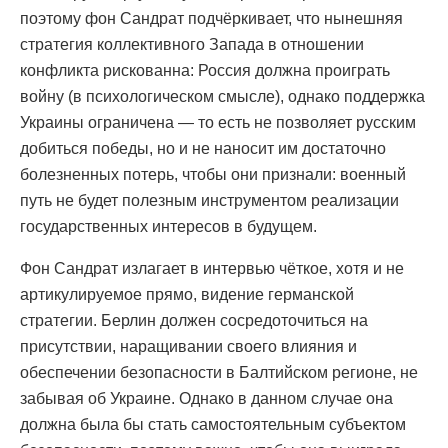
поэтому фон Сандрат подчёркивает, что нынешняя
стратегия коллективного Запада в отношении
конфликта рискованна: Россия должна проиграть
войну (в психологическом смысле), однако поддержка
Украины ограничена — то есть не позволяет русским
добиться победы, но и не наносит им достаточно
болезненных потерь, чтобы они признали: военный
путь не будет полезным инструментом реализации
государственных интересов в будущем.
Фон Сандрат излагает в интервью чёткое, хотя и не
артикулируемое прямо, видение германской
стратегии. Берлин должен сосредоточиться на
присутствии, наращивании своего влияния и
обеспечении безопасности в Балтийском регионе, не
забывая об Украине. Однако в данном случае она
должна была бы стать самостоятельным субъектом