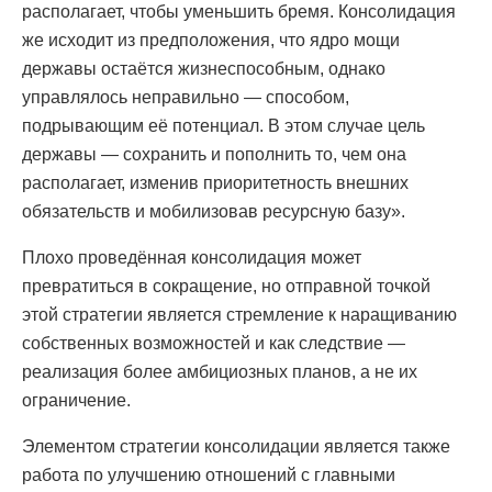
располагает, чтобы уменьшить бремя. Консолидация
же исходит из предположения, что ядро мощи
державы остаётся жизнеспособным, однако
управлялось неправильно — способом,
подрывающим её потенциал. В этом случае цель
державы — сохранить и пополнить то, чем она
располагает, изменив приоритетность внешних
обязательств и мобилизовав ресурсную базу».
Плохо проведённая консолидация может
превратиться в сокращение, но отправной точкой
этой стратегии является стремление к наращиванию
собственных возможностей и как следствие —
реализация более амбициозных планов, а не их
ограничение.
Элементом стратегии консолидации является также
работа по улучшению отношений с главными