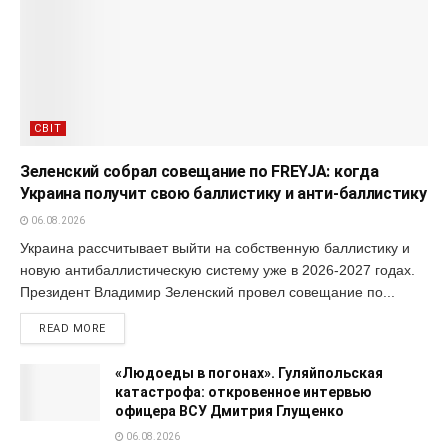
СВІТ
Зеленский собрал совещание по FREYJA: когда
Украина получит свою баллистику и анти-баллистику
06.08.2026
Украина рассчитывает выйти на собственную баллистику и
новую антибаллистическую систему уже в 2026-2027 годах.
Президент Владимир Зеленский провел совещание по...
READ MORE
«Людоеды в погонах». Гуляйпольская
катастрофа: откровенное интервью
офицера ВСУ Дмитрия Глущенко
06.08.2026