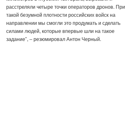
расстреляли четыре точки операторов дронов. При
такой безумной плотности российских войск на
направлении мы смогли это продумать и сделать
силами людей, которые впервые шли на такое
задание", – резюмировал Антон Черный.