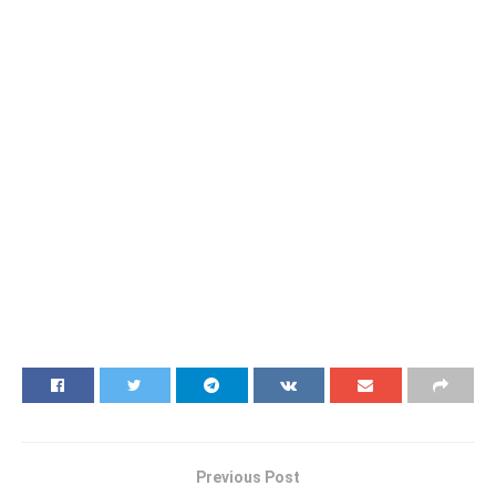
Previous Post