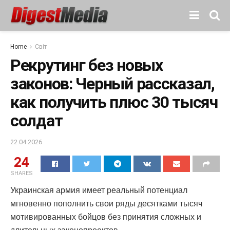
Home
Світ
Рекрутинг без новых
законов: Черный рассказал,
как получить плюс 30 тысяч
солдат
22.04.2026
24
SHARES
Украинская армия имеет реальный потенциал
мгновенно пополнить свои ряды десятками тысяч
мотивированных бойцов без принятия сложных и