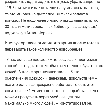
разрешить людям ходить в отпуска, убрать запрет по
115-й статье и изменить еще пару мелких моментов,
то это мгновенно даст плюс 30 тысяч солдат в
войсках. Не надо ничего нового придумывать, плюс
30 тысяч мотивированных бойцов у нас сразу есть", –
подчеркнул Антон Черный.
Инструктор также отметил, что армия вполне готова
переварить такое количество новобранцев.
"У нас есть все необходимые ресурсы и пропускная
способность для того, чтобы качественно обучать этих
людей. В плане организации жилья, быта,
обеспечения одеждой и денежным довольствием –
все это есть, все прекрасно работает. То есть этот
логистический момент полностью проработан, и мы
можем пропускать через учебные центры
максимально много людей", – констатировал он.