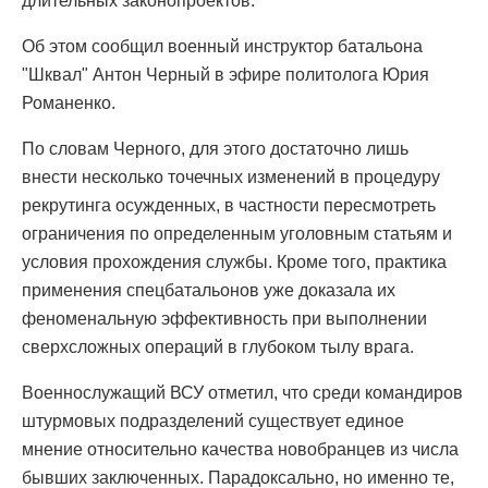
длительных законопроектов.
Об этом сообщил военный инструктор батальона
"Шквал" Антон Черный в эфире политолога Юрия
Романенко.
По словам Черного, для этого достаточно лишь
внести несколько точечных изменений в процедуру
рекрутинга осужденных, в частности пересмотреть
ограничения по определенным уголовным статьям и
условия прохождения службы. Кроме того, практика
применения спецбатальонов уже доказала их
феноменальную эффективность при выполнении
сверхсложных операций в глубоком тылу врага.
Военнослужащий ВСУ отметил, что среди командиров
штурмовых подразделений существует единое
мнение относительно качества новобранцев из числа
бывших заключенных. Парадоксально, но именно те,