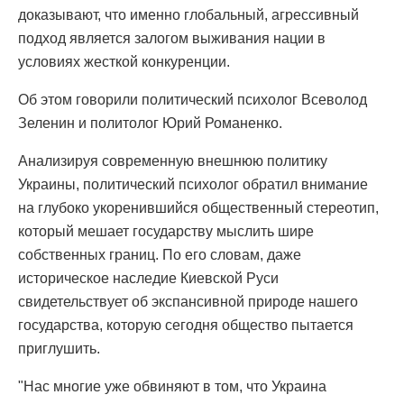
доказывают, что именно глобальный, агрессивный
подход является залогом выживания нации в
условиях жесткой конкуренции.
Об этом говорили политический психолог Всеволод
Зеленин и политолог Юрий Романенко.
Анализируя современную внешнюю политику
Украины, политический психолог обратил внимание
на глубоко укоренившийся общественный стереотип,
который мешает государству мыслить шире
собственных границ. По его словам, даже
историческое наследие Киевской Руси
свидетельствует об экспансивной природе нашего
государства, которую сегодня общество пытается
приглушить.
"Нас многие уже обвиняют в том, что Украина