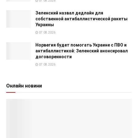
07.08.2026
Зеленский назвал дедлайн для
собственной антибаллистической ракеты
Украины
07.08.2026
Норвегия будет помогать Украине с ПВО и
антибаллистикой: Зеленский анонсировал
договоренности
07.08.2026
Онлайн новини