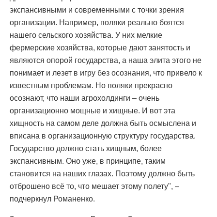
экспансивными и современными с точки зрения
организации. Например, поляки реально боятся
нашего сельского хозяйства. У них мелкие
фермерские хозяйства, которые дают занятость и
являются опорой государства, а наша элита этого не
понимает и лезет в игру без осознания, что привело к
известным проблемам. Но поляки прекрасно
осознают, что наши агрохолдинги – очень
организационно мощные и хищные. И вот эта
хищность на самом деле должна быть осмыслена и
вписана в организационную структуру государства.
Государство должно стать хищным, более
экспансивным. Оно уже, в принципе, таким
становится на наших глазах. Поэтому должно быть
отброшено всё то, что мешает этому полету", –
подчеркнул Романенко.