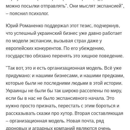
можно посылки отправлять". Они мыслят экспансией",
– пояснил психолог.
Юрий Романенко поддержал этот тезис, подчеркнув,
что успешный украинский бизнес уже давно работает
по модели экспансии, вызывая страх даже у
европейских конкурентов. По его убеждению,
государство обязано перенять это хищное поведение.
"Так вот, это и есть организационная модель. Всё уже
придумано: и нашими бизнесами, и нашими предками,
которые были не последними людьми в этой истории.
Украинцы не были бы так широко расселены по миру,
если бы в нас не было экспансивного начала. Это
нужно просто признать, перестать с этим бороться и
рассказывать сказки про хутор. Вторая составляющая
– организационная модель. Новая почта, ряд
дроновых и аграрных компаний являются очень