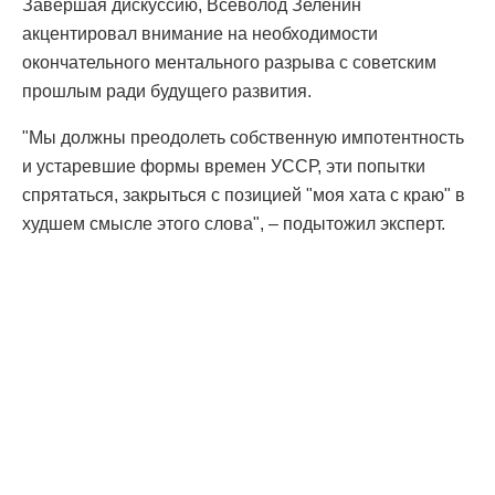
Завершая дискуссию, Всеволод Зеленин
акцентировал внимание на необходимости
окончательного ментального разрыва с советским
прошлым ради будущего развития.
"Мы должны преодолеть собственную импотентность
и устаревшие формы времен УССР, эти попытки
спрятаться, закрыться с позицией "моя хата с краю" в
худшем смысле этого слова", – подытожил эксперт.