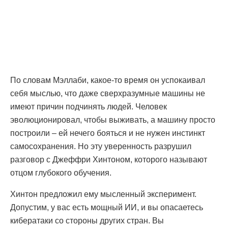
По словам Мэллаби, какое-то время он успокаивал
себя мыслью, что даже сверхразумные машины не
имеют причин подчинять людей. Человек
эволюционировал, чтобы выживать, а машину просто
построили – ей нечего бояться и не нужен инстинкт
самосохранения. Но эту уверенность разрушил
разговор с Джеффри Хинтоном, которого называют
отцом глубокого обучения.
Хинтон предложил ему мысленный эксперимент.
Допустим, у вас есть мощный ИИ, и вы опасаетесь
кибератаки со стороны других стран. Вы