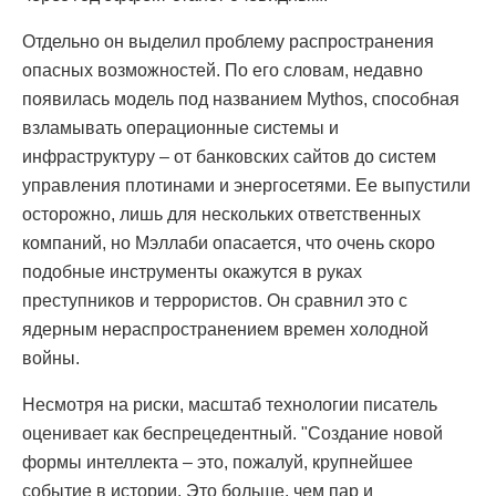
Отдельно он выделил проблему распространения
опасных возможностей. По его словам, недавно
появилась модель под названием Mythos, способная
взламывать операционные системы и
инфраструктуру – от банковских сайтов до систем
управления плотинами и энергосетями. Ее выпустили
осторожно, лишь для нескольких ответственных
компаний, но Мэллаби опасается, что очень скоро
подобные инструменты окажутся в руках
преступников и террористов. Он сравнил это с
ядерным нераспространением времен холодной
войны.
Несмотря на риски, масштаб технологии писатель
оценивает как беспрецедентный. "Создание новой
формы интеллекта – это, пожалуй, крупнейшее
событие в истории. Это больше, чем пар и