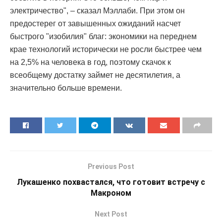
электричество", – сказал Мэллаби. При этом он
предостерег от завышенных ожиданий насчет
быстрого "изобилия" благ: экономики на переднем
крае технологий исторически не росли быстрее чем
на 2,5% на человека в год, поэтому скачок к
всеобщему достатку займет не десятилетия, а
значительно больше времени.
Previous Post
Лукашенко похвастался, что готовит встречу с
Макроном
Next Post