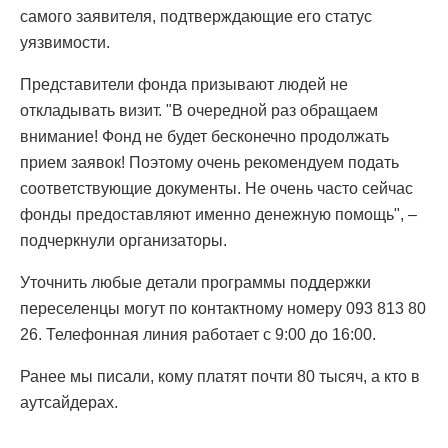
самого заявителя, подтверждающие его статус
уязвимости.
Представители фонда призывают людей не
откладывать визит. "В очередной раз обращаем
внимание! Фонд не будет бесконечно продолжать
прием заявок! Поэтому очень рекомендуем подать
соответствующие документы. Не очень часто сейчас
фонды предоставляют именно денежную помощь", –
подчеркнули организаторы.
Уточнить любые детали программы поддержки
переселенцы могут по контактному номеру 093 813 80
26. Телефонная линия работает с 9:00 до 16:00.
Ранее мы писали, кому платят почти 80 тысяч, а кто в
аутсайдерах.