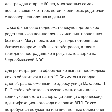
для граждан старше 60 лет, многодетных семей,
воспитывающих от трех детей, и одиноких родителей
с несовершеннолетними детьми.
Также финансово поддержат опекунов детей-сирот,
родственников военнопленных или лиц, пропавших
без вести. Могут подать заявку люди, потерявшие
близких во время войны и от обстрелов, а также
граждане, пострадавшие в результате аварии на
Чернобыльской АЭС.
Для регистрации на оформление выплат необходимо
лично обратиться в центр "С Бахмутом в сердце.
Днепр", расположенный по адресу улица Макарова, 1-
Б. С собой обязательно нужно иметь оригиналы и
копии украинского паспорта (страница с пропиской),
идентификационного кода и справки ВПЛ. Также
потребуются документы или письменные объяснения