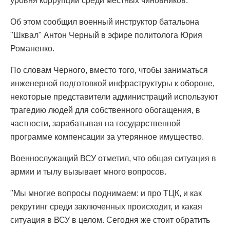
уровня коррупции среди местных чиновников.
Об этом сообщил военный инструктор батальона
"Шквал" Антон Черный в эфире политолога Юрия
Романенко.
По словам Черного, вместо того, чтобы заниматься
инженерной подготовкой инфраструктуры к обороне,
некоторые представители администраций используют
трагедию людей для собственного обогащения, в
частности, зарабатывая на государственной
программе компенсации за утерянное имущество.
Военнослужащий ВСУ отметил, что общая ситуация в
армии и тылу вызывает много вопросов.
"Мы многие вопросы поднимаем: и про ТЦК, и как
рекрутинг среди заключенных происходит, и какая
ситуация в ВСУ в целом. Сегодня же стоит обратить