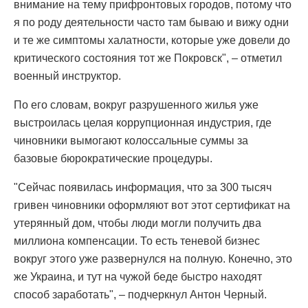
внимание на тему прифронтовых городов, потому что
я по роду деятельности часто там бываю и вижу одни
и те же симптомы халатности, которые уже довели до
критического состояния тот же Покровск", – отметил
военный инструктор.
По его словам, вокруг разрушенного жилья уже
выстроилась целая коррупционная индустрия, где
чиновники вымогают колоссальные суммы за
базовые бюрократические процедуры.
"Сейчас появилась информация, что за 300 тысяч
гривен чиновники оформляют вот этот сертификат на
утерянный дом, чтобы люди могли получить два
миллиона компенсации. То есть теневой бизнес
вокруг этого уже развернулся на полную. Конечно, это
же Украина, и тут на чужой беде быстро находят
способ заработать", – подчеркнул Антон Черный.