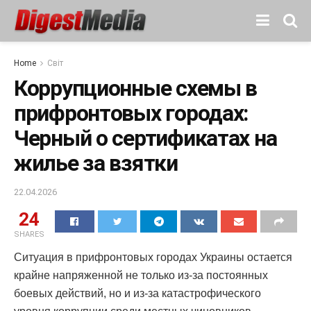
Home
Світ
Коррупционные схемы в
прифронтовых городах:
Черный о сертификатах на
жилье за ​​взятки
22.04.2026
24
SHARES
Ситуация в прифронтовых городах Украины остается
крайне напряженной не только из-за постоянных
боевых действий, но и из-за катастрофического