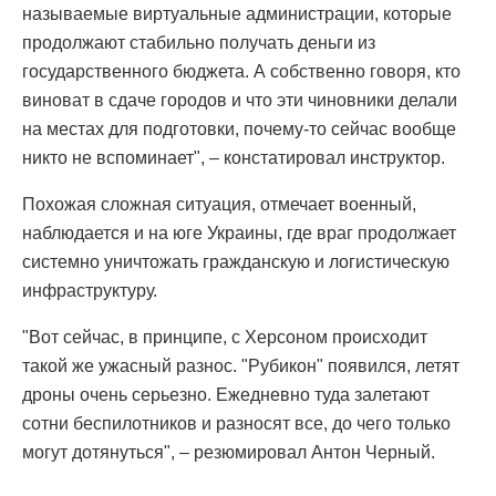
называемые виртуальные администрации, которые
продолжают стабильно получать деньги из
государственного бюджета. А собственно говоря, кто
виноват в сдаче городов и что эти чиновники делали
на местах для подготовки, почему-то сейчас вообще
никто не вспоминает", – констатировал инструктор.
Похожая сложная ситуация, отмечает военный,
наблюдается и на юге Украины, где враг продолжает
системно уничтожать гражданскую и логистическую
инфраструктуру.
"Вот сейчас, в принципе, с Херсоном происходит
такой же ужасный разнос. "Рубикон" появился, летят
дроны очень серьезно. Ежедневно туда залетают
сотни беспилотников и разносят все, до чего только
могут дотянуться", – резюмировал Антон Черный.