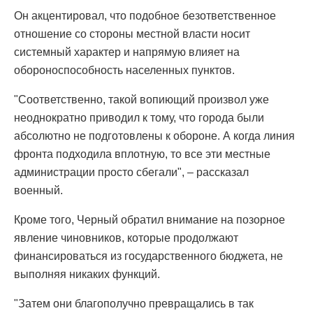
Он акцентировал, что подобное безответственное
отношение со стороны местной власти носит
системный характер и напрямую влияет на
обороноспособность населенных пунктов.
"Соответственно, такой вопиющий произвол уже
неоднократно приводил к тому, что города были
абсолютно не подготовлены к обороне. А когда линия
фронта подходила вплотную, то все эти местные
администрации просто сбегали", – рассказал
военный.
Кроме того, Черный обратил внимание на позорное
явление чиновников, которые продолжают
финансироваться из государственного бюджета, не
выполняя никаких функций.
"Затем они благополучно превращались в так