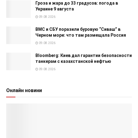
Гроза и жара до 33 градусов: погода в
Украине 9 августа
09.08.2026
ВМС и СБУ поразили буровую “Сиваш” в
Черном море: что там размещала Россия
09.08.2026
Bloomberg: Киев дал гарантии безопасности
танкерам с казахстанской нефтью
09.08.2026
Онлайн новини