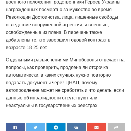
военного положения, родственники Героев Украины,
награжденных посмертно за мужество во время
Революции Достоинства, лица, лишенные свободы
вследствие вооруженной агрессии, и военные,
освобожденные из плена. В перечень также
добавлены те, кто завершил годовой контракт в
возрасте 18-25 лет.
Отдельными разъяснениями Минобороны отвечает на
вопросы, как проверить, продлена ли отсрочка
автоматически, в каких случаях нужно повторно
подавать документы через ЦНАП, почему
автопродление может не сработать и что делать, если
данные об инвалидности отсутствуют или
неактуальны в государственных реестрах.