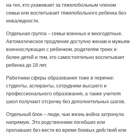
на тех, кто ухаживает за тяжелобольным членом
семьи или воспитывает тяжелобольного ребенка без
инвалидности.
Отдельная группа – семьи военных и многодетные.
Автоматическое продление доступно женам и мужьям
военнослужащих с ребенком, родителям троих и
более детей и тем, кто самостоятельно воспитывает
ребенка до 18 лет.
Работники сферы образования тоже в перечне:
студенты, аспиранты, сотрудники высшего и
профессионального образования, а также учителя
школ получают отсрочку без дополнительных шагов.
Отдельный блок – люди, чью жизнь война затронула
напрямую. Это родственники погибших или
пропавших без вести во время боевых действий или