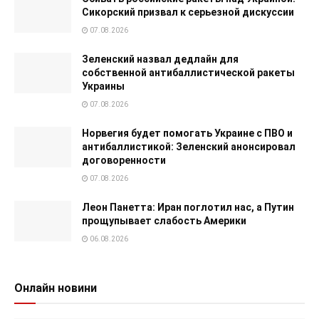
Сикорский призвал к серьезной дискуссии
07.08.2026
Зеленский назвал дедлайн для
собственной антибаллистической ракеты
Украины
07.08.2026
Норвегия будет помогать Украине с ПВО и
антибаллистикой: Зеленский анонсировал
договоренности
07.08.2026
Леон Панетта: Иран поглотил нас, а Путин
прощупывает слабость Америки
06.08.2026
Онлайн новини