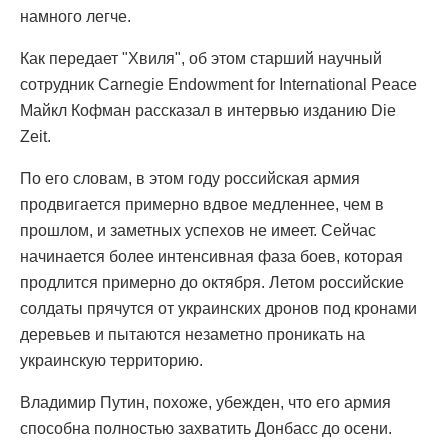
намного легче.
Как передает "Хвиля", об этом старший научный
сотрудник Carnegie Endowment for International Peace
Майкл Кофман рассказал в интервью изданию Die
Zeit.
По его словам, в этом году российская армия
продвигается примерно вдвое медленнее, чем в
прошлом, и заметных успехов не имеет. Сейчас
начинается более интенсивная фаза боев, которая
продлится примерно до октября. Летом российские
солдаты прячутся от украинских дронов под кронами
деревьев и пытаются незаметно проникать на
украинскую территорию.
Владимир Путин, похоже, убежден, что его армия
способна полностью захватить Донбасс до осени.