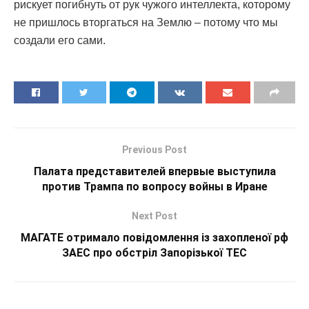
рискует погибнуть от рук чужого интеллекта, которому
не пришлось вторгаться на Землю – потому что мы
создали его сами.
Previous Post
Палата представителей впервые выступила
против Трампа по вопросу войны в Иране
Next Post
МАГАТЕ отримало повідомлення із захопленої рф
ЗАЕС про обстріл Запорізької ТЕС