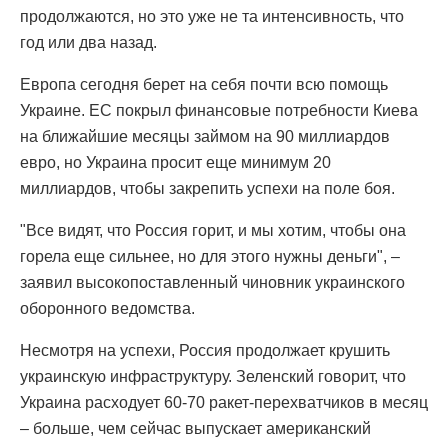
продолжаются, но это уже не та интенсивность, что
год или два назад.
Европа сегодня берет на себя почти всю помощь
Украине. ЕС покрыл финансовые потребности Киева
на ближайшие месяцы займом на 90 миллиардов
евро, но Украина просит еще минимум 20
миллиардов, чтобы закрепить успехи на поле боя.
"Все видят, что Россия горит, и мы хотим, чтобы она
горела еще сильнее, но для этого нужны деньги", –
заявил высокопоставленный чиновник украинского
оборонного ведомства.
Несмотря на успехи, Россия продолжает крушить
украинскую инфраструктуру. Зеленский говорит, что
Украина расходует 60-70 ракет-перехватчиков в месяц
– больше, чем сейчас выпускает американский