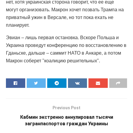
нет, хотя украинская сторона говорит, что ее еще
могут организовать. Макрон хочет позвать Трампа на
приватный ужин в Версале, но тот пока ехать не
планирует.
Эвиан – лишь первая остановка. Вскоре Польша и
Украина проведут конференцию по восстановлению в
Гданьске, дальше – саммит НАТО в Анкаре, а потом
Макрон соберет "коалицию решительных".
Previous Post
Кабмин экстренно аннулировал тысячи
загранпаспортов граждан Украины