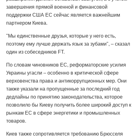
завершения прямой военной и финансовой
поддержки США ЕС сейчас является важнейшим
партнером Киева.
"Мы единственные друзья, которые у него есть,
поэтому ему лучше держать язык за зубами", – сказал
один из собеседников FT.
По словам чиновников ЕС, реформаторские усилия
Украины угасли – особенно в критической сфере
верховенства права и антикоррупционных мер. Они
также указали на пропущенные за последний год
дедлайны по принятию законодательства, которое
позволило бы Киеву получить более широкий доступ к
рынкам ЕС в сфере энергетики и промышленных
товаров.
Киев также сопротивляется требованию Брюсселя