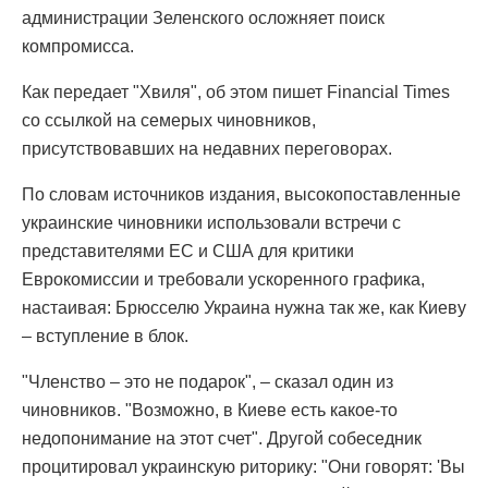
администрации Зеленского осложняет поиск
компромисса.
Как передает "Хвиля", об этом пишет Financial Times
со ссылкой на семерых чиновников,
присутствовавших на недавних переговорах.
По словам источников издания, высокопоставленные
украинские чиновники использовали встречи с
представителями ЕС и США для критики
Еврокомиссии и требовали ускоренного графика,
настаивая: Брюсселю Украина нужна так же, как Киеву
– вступление в блок.
"Членство – это не подарок", – сказал один из
чиновников. "Возможно, в Киеве есть какое-то
недопонимание на этот счет". Другой собеседник
процитировал украинскую риторику: "Они говорят: 'Вы