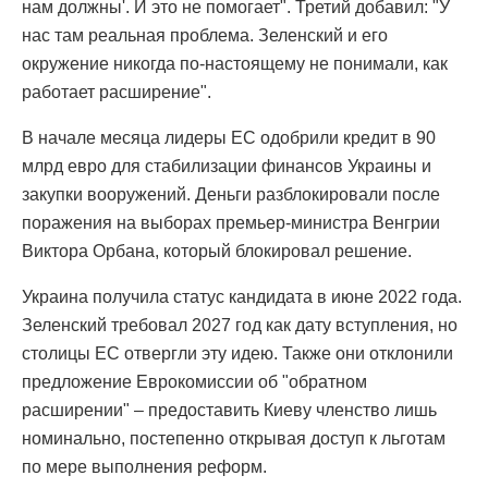
нам должны'. И это не помогает". Третий добавил: "У
нас там реальная проблема. Зеленский и его
окружение никогда по-настоящему не понимали, как
работает расширение".
В начале месяца лидеры ЕС одобрили кредит в 90
млрд евро для стабилизации финансов Украины и
закупки вооружений. Деньги разблокировали после
поражения на выборах премьер-министра Венгрии
Виктора Орбана, который блокировал решение.
Украина получила статус кандидата в июне 2022 года.
Зеленский требовал 2027 год как дату вступления, но
столицы ЕС отвергли эту идею. Также они отклонили
предложение Еврокомиссии об "обратном
расширении" – предоставить Киеву членство лишь
номинально, постепенно открывая доступ к льготам
по мере выполнения реформ.