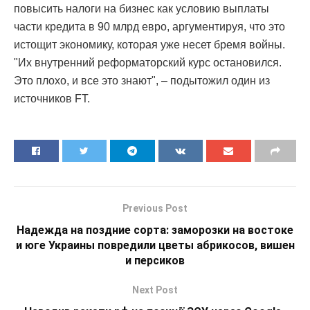
повысить налоги на бизнес как условию выплаты
части кредита в 90 млрд евро, аргументируя, что это
истощит экономику, которая уже несет бремя войны.
"Их внутренний реформаторский курс остановился.
Это плохо, и все это знают", – подытожил один из
источников FT.
Previous Post
Надежда на поздние сорта: заморозки на востоке
и юге Украины повредили цветы абрикосов, вишен
и персиков
Next Post