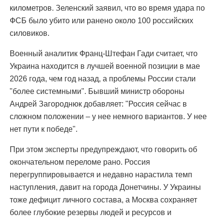
километров. Зеленский заявил, что во время удара по
ФСБ было убито или ранено около 100 российских
силовиков.
Военный аналитик Франц-Штефан Гади считает, что
Украина находится в лучшей военной позиции в мае
2026 года, чем год назад, а проблемы России стали
"более системными". Бывший министр обороны
Андрей Загороднюк добавляет: "Россия сейчас в
сложном положении – у нее немного вариантов. У нее
нет пути к победе".
При этом эксперты предупреждают, что говорить об
окончательном переломе рано. Россия
перегруппировывается и недавно нарастила темп
наступления, давит на города Донетчины. У Украины
тоже дефицит личного состава, а Москва сохраняет
более глубокие резервы людей и ресурсов и