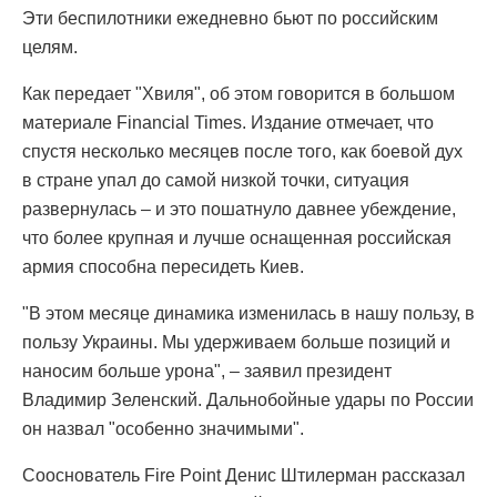
Эти беспилотники ежедневно бьют по российским
целям.
Как передает "Хвиля", об этом говорится в большом
материале Financial Times. Издание отмечает, что
спустя несколько месяцев после того, как боевой дух
в стране упал до самой низкой точки, ситуация
развернулась – и это пошатнуло давнее убеждение,
что более крупная и лучше оснащенная российская
армия способна пересидеть Киев.
"В этом месяце динамика изменилась в нашу пользу, в
пользу Украины. Мы удерживаем больше позиций и
наносим больше урона", – заявил президент
Владимир Зеленский. Дальнобойные удары по России
он назвал "особенно значимыми".
Сооснователь Fire Point Денис Штилерман рассказал