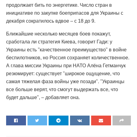
продолжает бить по энергетике. Число стран в
инициативе по закупке боеприпасов для Украины с
декабря сократилось вдвое – с 18 до 9.
Ближайшие несколько месяцев боев покажут,
сработала ли стратегия Киева, говорит Гади: у
Украины есть "качественное преимущество" в войне
беспилотников, но Россия сохраняет количественное.
А глава миссии Украины при НАТО Алёна Гетманчук
резюмирует: существует "широкое ощущение, что
самая тяжелая фаза войны уже позади". "Украинцы
все больше верят, что смогут выдержать все, что
будет дальше", – добавляет она.