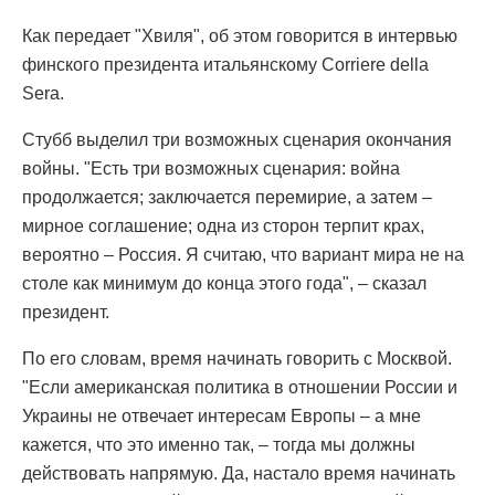
Как передает "Хвиля", об этом говорится в интервью
финского президента итальянскому Corriere della
Sera.
Стубб выделил три возможных сценария окончания
войны. "Есть три возможных сценария: война
продолжается; заключается перемирие, а затем –
мирное соглашение; одна из сторон терпит крах,
вероятно – Россия. Я считаю, что вариант мира не на
столе как минимум до конца этого года", – сказал
президент.
По его словам, время начинать говорить с Москвой.
"Если американская политика в отношении России и
Украины не отвечает интересам Европы – а мне
кажется, что это именно так, – тогда мы должны
действовать напрямую. Да, настало время начинать