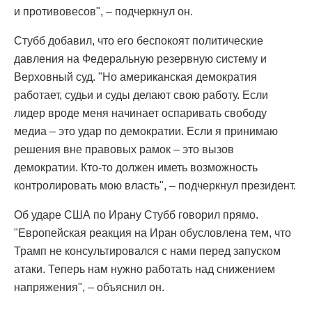
и противовесов", – подчеркнул он.
Стубб добавил, что его беспокоят политические
давления на Федеральную резервную систему и
Верховный суд. "Но американская демократия
работает, судьи и суды делают свою работу. Если
лидер вроде меня начинает оспаривать свободу
медиа – это удар по демократии. Если я принимаю
решения вне правовых рамок – это вызов
демократии. Кто-то должен иметь возможность
контролировать мою власть", – подчеркнул президент.
Об ударе США по Ирану Стубб говорил прямо.
"Европейская реакция на Иран обусловлена тем, что
Трамп не консультировался с нами перед запуском
атаки. Теперь нам нужно работать над снижением
напряжения", – объяснил он.