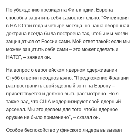
По убеждению президента Финляндии, Европа
способна защитить себя самостоятельно. "Финляндия
в НАТО три года и четыре месяца, но наша оборонная
доктрина всегда была построена так, чтобы мы могли
защищаться от России сами. Мой ответ такой: если мы
можем защитить себя сами – это может сделать и
НАТО", – заявил он.
На вопрос о европейском ядерном сдерживании
Стубб ответил неоднозначно. "Предложение Франции
распространить свой ядерный зонт на Европу –
приветствуется и должно быть рассмотрено. Но я
также рад, что США модернизируют свой ядерный
арсенал. Мы это делаем для того, чтобы ядерное
оружие не было применено", – сказал он.
Особое беспокойство у финского лидера вызывает