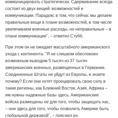
коммуницировать стратегически. Сдерживание всегда
состоит из двух вещей: возможностей и
коммуникации. Парадокс в том, что сейчас мы делаем
правильные вещи в плане возможностей, в том числе
увеличиваем военные расходы, но неправильные – в
плане коммуникации", – отметил Стубб.
При этом он не ожидает масштабного американского
ухода с континента. "Я не слишком обеспокоен
возможным выводом 5 тысяч из 37 тысяч
американских военных, размещенных в Германии.
Соединенные Штаты не уйдут из Европы, и знаете
почему? Если они хотят проецировать свою силу в
такие регионы, как Ближний Восток, Азия, Африка –
им нужны надежные базы здесь. Американские
войска размещены не для того, чтобы защищать нас,
– они здесь для того, чтобы позволить Америке быть
глобальной державой", – пояснил он.