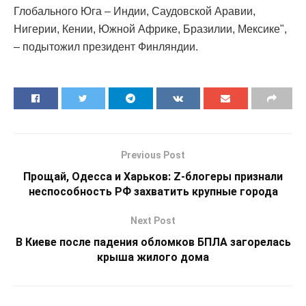
Глобального Юга – Индии, Саудовской Аравии,
Нигерии, Кении, Южной Африке, Бразилии, Мексике",
– подытожил президент Финляндии.
Previous Post
Прощай, Одесса и Харьков: Z-блогеры признали
неспособность РФ захватить крупные города
Next Post
В Киеве после падения обломков БПЛА загорелась
крыша жилого дома