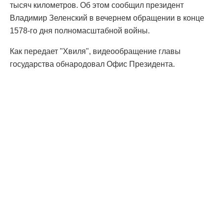
тысяч километров. Об этом сообщил президент
Владимир Зеленский в вечернем обращении в конце
1578-го дня полномасштабной войны.
Как передает "Хвиля", видеообращение главы
государства обнародовал Офис Президента.