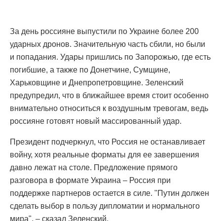
За день россияне выпустили по Украине более 200
ударных дронов. Значительную часть сбили, но были
и попадания. Удары пришлись по Запорожью, где есть
погибшие, а также по Донетчине, Сумщине,
Харьковщине и Днепропетровщине. Зеленский
предупредил, что в ближайшее время стоит особенно
внимательно относиться к воздушным тревогам, ведь
россияне готовят новый массированный удар.
Президент подчеркнул, что Россия не останавливает
войну, хотя реальные форматы для ее завершения
давно лежат на столе. Предложение прямого
разговора в формате Украина – Россия при
поддержке партнеров остается в силе. "Путин должен
сделать выбор в пользу дипломатии и нормального
мира", – сказал Зеленский.