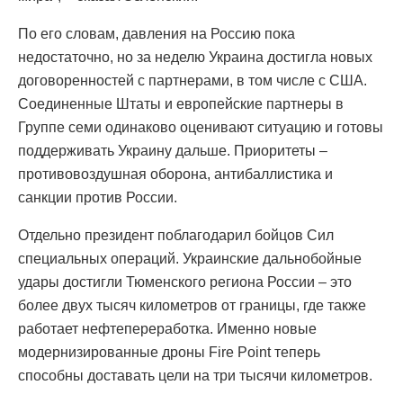
По его словам, давления на Россию пока
недостаточно, но за неделю Украина достигла новых
договоренностей с партнерами, в том числе с США.
Соединенные Штаты и европейские партнеры в
Группе семи одинаково оценивают ситуацию и готовы
поддерживать Украину дальше. Приоритеты –
противовоздушная оборона, антибаллистика и
санкции против России.
Отдельно президент поблагодарил бойцов Сил
специальных операций. Украинские дальнобойные
удары достигли Тюменского региона России – это
более двух тысяч километров от границы, где также
работает нефтепереработка. Именно новые
модернизированные дроны Fire Point теперь
способны доставать цели на три тысячи километров.