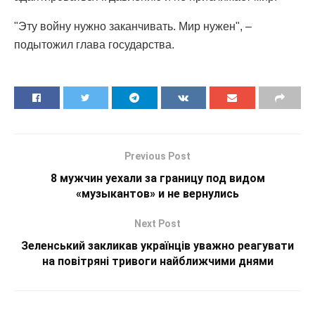
"Эту войну нужно заканчивать. Мир нужен", –
подытожил глава государства.
Previous Post
8 мужчин уехали за границу под видом
«музыкантов» и не вернулись
Next Post
Зеленський закликав українців уважно реагувати
на повітряні тривоги найближчими днями