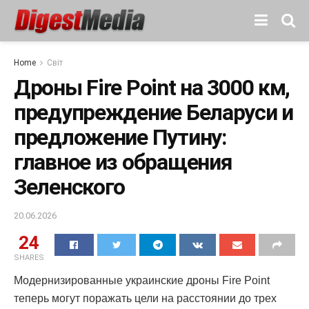
Home
Світ
Дроны Fire Point на 3000 км,
предупреждение Беларуси и
предложение Путину:
главное из обращения
Зеленского
20.06.2026
24
SHARES
Модернизированные украинские дроны Fire Point
теперь могут поражать цели на расстоянии до трех