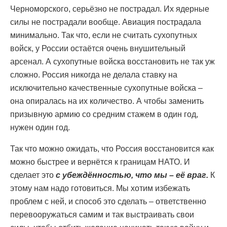
Черноморского, серьёзно не пострадал. Их ядерные
силы не пострадали вообще. Авиация пострадала
минимально. Так что, если не считать сухопутных
войск, у России остаётся очень внушительный
арсенал. А сухопутные войска восстановить не так уж
сложно. Россия никогда не делала ставку на
исключительно качественные сухопутные войска –
она опиралась на их количество. А чтобы заменить
призывную армию со средним стажем в один год,
нужен один год.
Так что можно ожидать, что Россия восстановится как
можно быстрее и вернётся к границам НАТО. И
сделает это
с убеждённостью, что мы – её враг.
К
этому нам надо готовиться. Мы хотим избежать
проблем с ней, и способ это сделать – ответственно
перевооружаться самим и так выстраивать свои