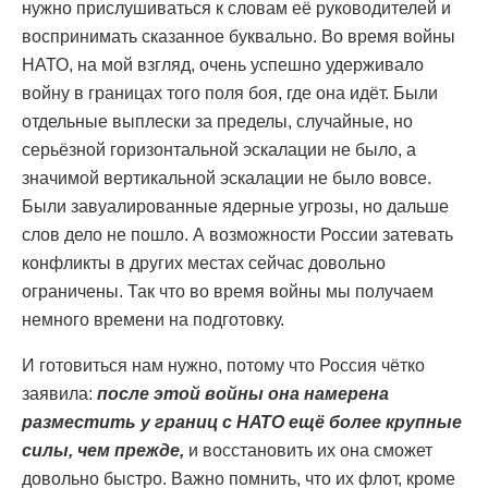
нужно прислушиваться к словам её руководителей и
воспринимать сказанное буквально. Во время войны
НАТО, на мой взгляд, очень успешно удерживало
войну в границах того поля боя, где она идёт. Были
отдельные выплески за пределы, случайные, но
серьёзной горизонтальной эскалации не было, а
значимой вертикальной эскалации не было вовсе.
Были завуалированные ядерные угрозы, но дальше
слов дело не пошло. А возможности России затевать
конфликты в других местах сейчас довольно
ограничены. Так что во время войны мы получаем
немного времени на подготовку.
И готовиться нам нужно, потому что Россия чётко
заявила:
после этой войны она намерена
разместить у границ с НАТО ещё более крупные
силы, чем прежде,
и восстановить их она сможет
довольно быстро. Важно помнить, что их флот, кроме