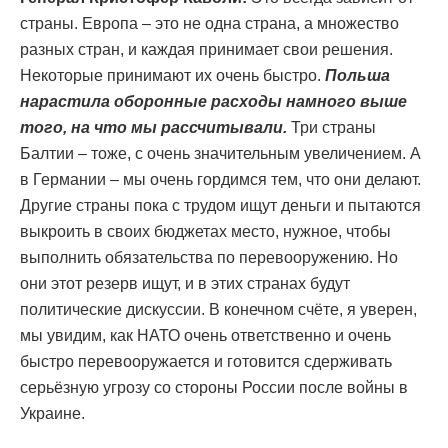
страны. Европа – это не одна страна, а множество
разных стран, и каждая принимает свои решения.
Некоторые принимают их очень быстро.
Польша
нарастила оборонные расходы намного выше
того, на что мы рассчитывали.
Три страны
Балтии – тоже, с очень значительным увеличением. А
в Германии – мы очень гордимся тем, что они делают.
Другие страны пока с трудом ищут деньги и пытаются
выкроить в своих бюджетах место, нужное, чтобы
выполнить обязательства по перевооружению. Но
они этот резерв ищут, и в этих странах будут
политические дискуссии. В конечном счёте, я уверен,
мы увидим, как НАТО очень ответственно и очень
быстро перевооружается и готовится сдерживать
серьёзную угрозу со стороны России после войны в
Украине.