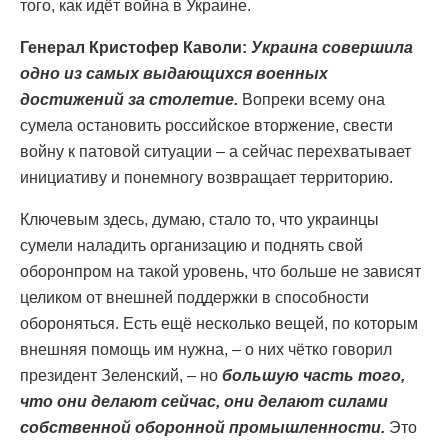
того, как идёт война в Украине.
Генерал Кристофер Каволи:
Украина совершила
одно из самых выдающихся военных
достижений за столетие.
Вопреки всему она
сумела остановить российское вторжение, свести
войну к патовой ситуации – а сейчас перехватывает
инициативу и понемногу возвращает территорию.
Ключевым здесь, думаю, стало то, что украинцы
сумели наладить организацию и поднять свой
оборонпром на такой уровень, что больше не зависят
целиком от внешней поддержки в способности
обороняться. Есть ещё несколько вещей, по которым
внешняя помощь им нужна, – о них чётко говорил
президент Зеленский, – но
большую часть того,
что они делают сейчас, они делают силами
собственной оборонной промышленности.
Это