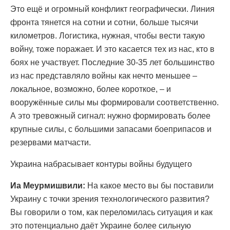
Это ещё и огромный конфликт географически. Линия
фронта тянется на сотни и сотни, больше тысячи
километров. Логистика, нужная, чтобы вести такую
войну, тоже поражает. И это касается тех из нас, кто в
боях не участвует. Последние 30-35 лет большинство
из нас представляло войны как нечто меньшее –
локальное, возможно, более короткое, – и
вооружённые силы мы формировали соответственно.
А это тревожный сигнал: нужно формировать более
крупные силы, с большими запасами боеприпасов и
резервами матчасти.
Украина набрасывает контуры войны будущего
Иа Меурмишвили:
На какое место вы бы поставили
Украину с точки зрения технологического развития?
Вы говорили о том, как переломилась ситуация и как
это потенциально даёт Украине более сильную