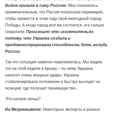
Война пришла в саму Россию.
Мне показалось
примечательным, что Россия попросила перемирия,
чтобы провести в этом году свой ежегодный парад
Победы. А когда парад всё же состоялся, его сильно
сократили.
Произошло это исключительно
потому, что Украина создала и
продемонстрировала способность бить вглубь
России.
Так что ситуация заметно переломилась. Мы видим
это на этой неделе в Крыму – по нему Украина
наносит очень мощные удары. Украина
стабилизировала положение и быстро выходит на
позицию, где получает преимущество.
Это начало конца?
Иа Меурмишвили:
Некоторые эксперты в разных