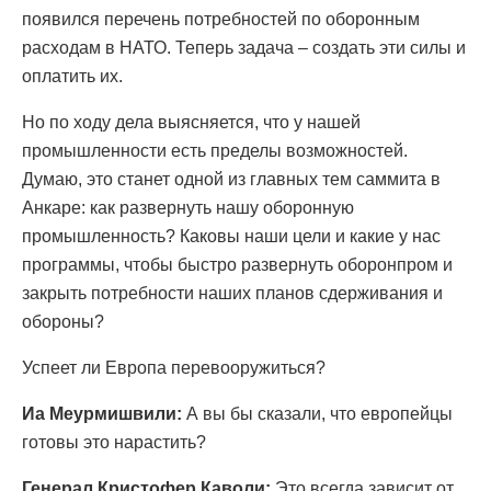
появился перечень потребностей по оборонным
расходам в НАТО. Теперь задача – создать эти силы и
оплатить их.
Но по ходу дела выясняется, что у нашей
промышленности есть пределы возможностей.
Думаю, это станет одной из главных тем саммита в
Анкаре: как развернуть нашу оборонную
промышленность? Каковы наши цели и какие у нас
программы, чтобы быстро развернуть оборонпром и
закрыть потребности наших планов сдерживания и
обороны?
Успеет ли Европа перевооружиться?
Иа Меурмишвили:
А вы бы сказали, что европейцы
готовы это нарастить?
Генерал Кристофер Каволи:
Это всегда зависит от