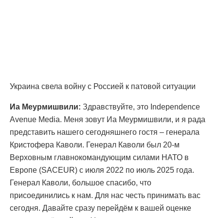
Украина свела войну с Россией к патовой ситуации
Иа Меурмишвили:
Здравствуйте, это Independence
Avenue Media. Меня зовут Иа Меурмишвили, и я рада
представить нашего сегодняшнего гостя – генерала
Кристофера Каволи. Генерал Каволи был 20-м
Верховным главнокомандующим силами НАТО в
Европе (SACEUR) с июля 2022 по июль 2025 года.
Генерал Каволи, большое спасибо, что
присоединились к нам. Для нас честь принимать вас
сегодня. Давайте сразу перейдём к вашей оценке