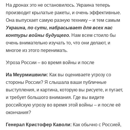
На дронах это не остановилось. Украина теперь
производит крылатые ракеты, и очень эффективные.
Она выпускает самую разную технику – и тем самым
Украина, по сути, набрасывает для всех нас
контуры войны будущего.
Нам всем стоило бы
очень внимательно изучать то, что они делают, и
многое из этого перенимать.
Угроза России – во время войны и после
Иа Меурмишвили:
Как вы оцениваете угрозу со
стороны России? Я слышала ваши публичные
выступления, и картина, которую вы рисуете, и пугает,
и требует большого внимания. Где вы видите
российскую угрозу во время этой войны – и после её
окончания?
Генерал Кристофер Каволи:
Как обычно с Россией,