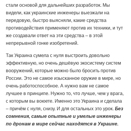
стали основой для дальнейших разработок. Мы
видели, как украинские инженеры выезжали на
передовую, быстро выясняли, какие средства
противодействия применяют против их техники, и тут
же создавали ответ на эти средства – в этой
непрерывной гонке изобретений.
Так Украина сумела с нуля выстроить довольно
эффективную, но очень дешёвую экосистему систем
вооружений, которые можно было бросить против
России. Это не самое изысканное оружие в мире, но
очень работоспособное. А нужно вам не самое
лучшее в принципе. Нужно то, что лучше, чем у врага,
с которым вы воюете. Именно это Украина и сделала
– причём с нуля, снизу. И для остальных это урок.
Без
сомнения, самые опытные и умелые инженеры
по дронам в мире сейчас находятся в Украине.