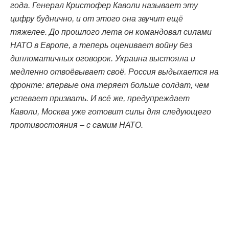
года. Генерал Кристофер Каволи называет эту
цифру буднично, и от этого она звучит ещё
тяжелее. До прошлого лета он командовал силами
НАТО в Европе, а теперь оценивает войну без
дипломатичных оговорок. Украина выстояла и
медленно отвоёвывает своё. Россия выдыхается на
фронте: впервые она теряет больше солдат, чем
успевает призвать. И всё же, предупреждает
Каволи, Москва уже готовит силы для следующего
противостояния – с самим НАТО.