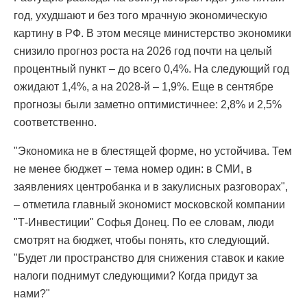
год, ухудшают и без того мрачную экономическую
картину в РФ. В этом месяце министерство экономики
снизило прогноз роста на 2026 год почти на целый
процентный пункт – до всего 0,4%. На следующий год
ожидают 1,4%, а на 2028-й – 1,9%. Еще в сентябре
прогнозы были заметно оптимистичнее: 2,8% и 2,5%
соответственно.
"Экономика не в блестящей форме, но устойчива. Тем
не менее бюджет – тема номер один: в СМИ, в
заявлениях центробанка и в закулисных разговорах",
– отметила главный экономист московской компании
"Т-Инвестиции" Софья Донец. По ее словам, люди
смотрят на бюджет, чтобы понять, кто следующий.
"Будет ли пространство для снижения ставок и какие
налоги поднимут следующими? Когда придут за
нами?"