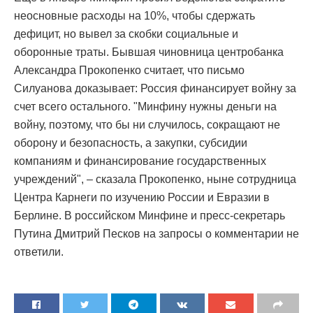
неосновные расходы на 10%, чтобы сдержать
дефицит, но вывел за скобки социальные и
оборонные траты. Бывшая чиновница центробанка
Александра Прокопенко считает, что письмо
Силуанова доказывает: Россия финансирует войну за
счет всего остального. "Минфину нужны деньги на
войну, поэтому, что бы ни случилось, сокращают не
оборону и безопасность, а закупки, субсидии
компаниям и финансирование государственных
учреждений", – сказала Прокопенко, ныне сотрудница
Центра Карнеги по изучению России и Евразии в
Берлине. В российском Минфине и пресс-секретарь
Путина Дмитрий Песков на запросы о комментарии не
ответили.