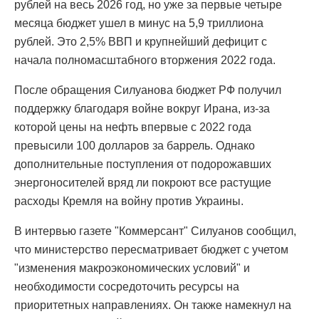
рублей на весь 2026 год, но уже за первые четыре
месяца бюджет ушел в минус на 5,9 триллиона
рублей. Это 2,5% ВВП и крупнейший дефицит с
начала полномасштабного вторжения 2022 года.
После обращения Силуанова бюджет РФ получил
поддержку благодаря войне вокруг Ирана, из-за
которой цены на нефть впервые с 2022 года
превысили 100 долларов за баррель. Однако
дополнительные поступления от подорожавших
энергоносителей вряд ли покроют все растущие
расходы Кремля на войну против Украины.
В интервью газете "Коммерсант" Силуанов сообщил,
что министерство пересматривает бюджет с учетом
"изменения макроэкономических условий" и
необходимости сосредоточить ресурсы на
приоритетных направлениях. Он также намекнул на