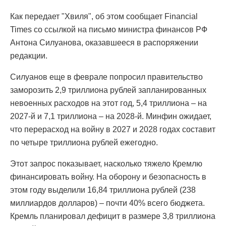
Как передает "Хвиля", об этом сообщает Financial
Times со ссылкой на письмо министра финансов РФ
Антона Силуанова, оказавшееся в распоряжении
редакции.
Силуанов еще в феврале попросил правительство
заморозить 2,9 триллиона рублей запланированных
невоенных расходов на этот год, 5,4 триллиона – на
2027-й и 7,1 триллиона – на 2028-й. Минфин ожидает,
что перерасход на войну в 2027 и 2028 годах составит
по четыре триллиона рублей ежегодно.
Этот запрос показывает, насколько тяжело Кремлю
финансировать войну. На оборону и безопасность в
этом году выделили 16,84 триллиона рублей (238
миллиардов долларов) – почти 40% всего бюджета.
Кремль планировал дефицит в размере 3,8 триллиона