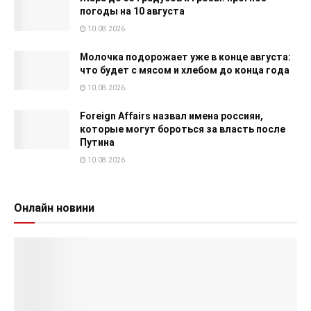
погоды на 10 августа
10.08.2026
Молочка подорожает уже в конце августа:
что будет с мясом и хлебом до конца года
10.08.2026
Foreign Affairs назвал имена россиян,
которые могут бороться за власть после
Путина
10.08.2026
Онлайн новини