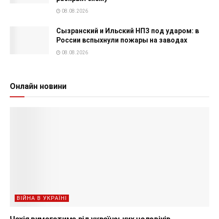
08.08.2026
Сызранский и Ильский НПЗ под ударом: в
России вспыхнули пожары на заводах
08.08.2026
Онлайн новини
ВІЙНА В УКРАЇНІ