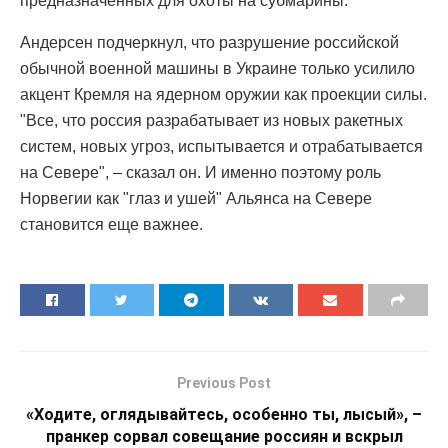
предназначенных для охоты на субмарины.
Андерсен подчеркнул, что разрушение российской
обычной военной машины в Украине только усилило
акцент Кремля на ядерном оружии как проекции силы.
"Все, что россия разрабатывает из новых ракетных
систем, новых угроз, испытывается и отрабатывается
на Севере", – сказал он. И именно поэтому роль
Норвегии как "глаз и ушей" Альянса на Севере
становится еще важнее.
Previous Post
«Ходите, оглядывайтесь, особенно ты, лысый», –
пранкер сорвал совещание россиян и вскрыл