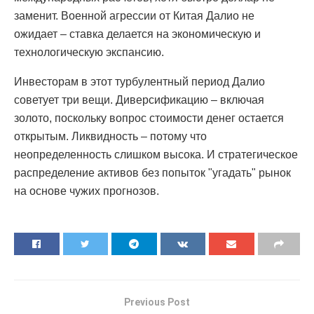
заменит. Военной агрессии от Китая Далио не
ожидает – ставка делается на экономическую и
технологическую экспансию.
Инвесторам в этот турбулентный период Далио
советует три вещи. Диверсификацию – включая
золото, поскольку вопрос стоимости денег остается
открытым. Ликвидность – потому что
неопределенность слишком высока. И стратегическое
распределение активов без попыток "угадать" рынок
на основе чужих прогнозов.
Previous Post