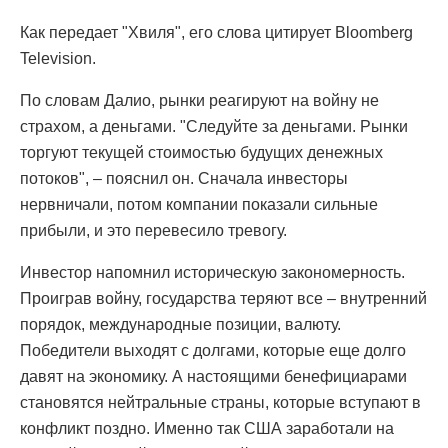
Как передает "Хвиля", его слова цитирует Bloomberg
Television.
По словам Далио, рынки реагируют на войну не
страхом, а деньгами. "Следуйте за деньгами. Рынки
торгуют текущей стоимостью будущих денежных
потоков", – пояснил он. Сначала инвесторы
нервничали, потом компании показали сильные
прибыли, и это перевесило тревогу.
Инвестор напомнил историческую закономерность.
Проиграв войну, государства теряют все – внутренний
порядок, международные позиции, валюту.
Победители выходят с долгами, которые еще долго
давят на экономику. А настоящими бенефициарами
становятся нейтральные страны, которые вступают в
конфликт поздно. Именно так США заработали на