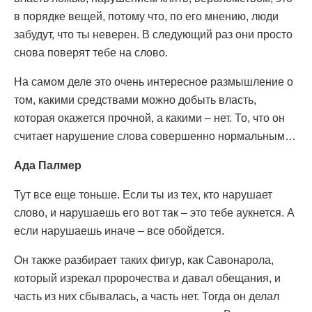
в порядке вещей, потому что, по его мнению, люди
забудут, что ты неверен. В следующий раз они просто
снова поверят тебе на слово.
На самом деле это очень интересное размышление о
том, какими средствами можно добыть власть,
которая окажется прочной, а какими – нет. То, что он
считает нарушение слова совершенно нормальным…
Ада Палмер
Тут все еще тоньше. Если ты из тех, кто нарушает
слово, и нарушаешь его вот так – это тебе аукнется. А
если нарушаешь иначе – все обойдется.
Он также разбирает таких фигур, как Савонарола,
который изрекал пророчества и давал обещания, и
часть из них сбывалась, а часть нет. Тогда он делал