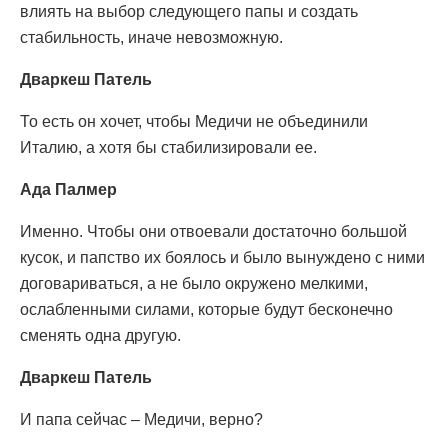
влиять на выбор следующего папы и создать
стабильность, иначе невозможную.
Дваркеш Патель
То есть он хочет, чтобы Медичи не объединили
Италию, а хотя бы стабилизировали ее.
Ада Палмер
Именно. Чтобы они отвоевали достаточно большой
кусок, и папство их боялось и было вынуждено с ними
договариваться, а не было окружено мелкими,
ослабленными силами, которые будут бесконечно
сменять одна другую.
Дваркеш Патель
И папа сейчас – Медичи, верно?