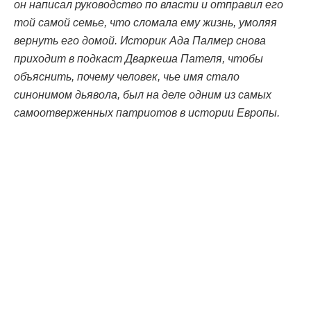
он написал руководство по власти и отправил его
той самой семье, что сломала ему жизнь, умоляя
вернуть его домой. Историк Ада Палмер снова
приходит в подкаст Дваркеша Пателя, чтобы
объяснить, почему человек, чье имя стало
синонимом дьявола, был на деле одним из самых
самоотверженных патриотов в истории Европы.