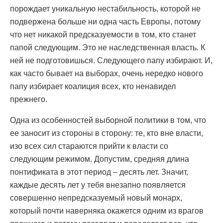
порождает уникальную нестабильность, которой не
подвержена больше ни одна часть Европы, потому
что нет никакой предсказуемости в том, кто станет
папой следующим. Это не наследственная власть. К
ней не подготовишься. Следующего папу избирают. И,
как часто бывает на выборах, очень нередко нового
папу избирает коалиция всех, кто ненавидел
прежнего.
Одна из особенностей выборной политики в том, что
ее заносит из стороны в сторону: те, кто вне власти,
изо всех сил стараются прийти к власти со
следующим режимом. Допустим, средняя длина
понтификата в этот период – десять лет. Значит,
каждые десять лет у тебя внезапно появляется
совершенно непредсказуемый новый монарх,
который почти наверняка окажется одним из врагов