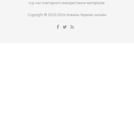
під час повторного використання матеріалів.
Copyright © 2020-2026 Новини України онлайн