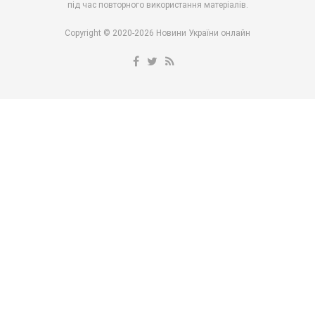
під час повторного використання матеріалів.
Copyright © 2020-2026 Новини України онлайн