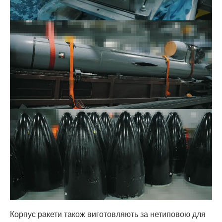
Корпус ракети також виготовляють за нетиповою для