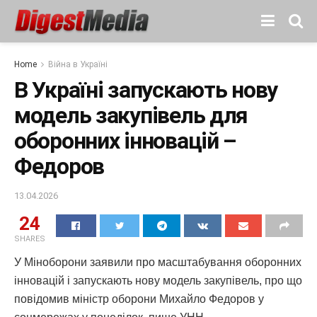
Home
Війна в Україні
В Україні запускають нову
модель закупівель для
оборонних інновацій –
Федоров
13.04.2026
24
SHARES
У Міноборони заявили про масштабування оборонних
інновацій і запускають нову модель закупівель, про що
повідомив міністр оборони Михайло Федоров у