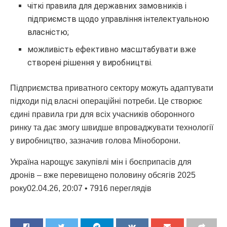
чіткі правила для державних замовників і
підприємств щодо управління інтелектуальною
власністю;
можливість ефективно масштабувати вже
створені рішення у виробництві.
Підприємства приватного сектору можуть адаптувати
підходи під власні операційні потреби. Це створює
єдині правила гри для всіх учасників оборонного
ринку та дає змогу швидше впроваджувати технології
у виробництво, зазначив голова Міноборони.
Україна нарощує закупівлі мін і боєприпасів для
дронів – вже перевищено половину обсягів 2025
року02.04.26, 20:07 • 7916 переглядiв