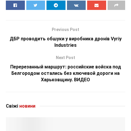
Previous Post
ДБР проводить обшуки у виробника дронів Vyriy
Industries
Next Post
Перерезанный маршрут: российские войска под
Белгородом остались без ключевой дороги на
Харьковщину. ВИДЕО
Свіжі
новини