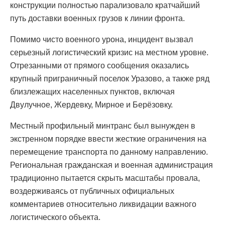
конструкции полностью парализовало кратчайший
путь доставки военных грузов к линии фронта.
Помимо чисто военного урона, инцидент вызвал
серьезный логистический кризис на местном уровне.
Отрезанными от прямого сообщения оказались
крупный приграничный поселок Уразово, а также ряд
близлежащих населенных пунктов, включая
Двулучное, Жердевку, Мирное и Берёзовку.
Местный профильный минтранс был вынужден в
экстренном порядке ввести жесткие ограничения на
перемещение транспорта по данному направлению.
Региональная гражданская и военная администрация
традиционно пытается скрыть масштабы провала,
воздерживаясь от публичных официальных
комментариев относительно ликвидации важного
логистического объекта.