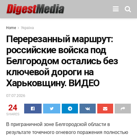
Home
Україна
Перерезанный маршрут:
российские войска под
Белгородом остались без
ключевой дороги на
Харьковщину. ВИДЕО
07.07.2026
24
SHARES
В приграничной зоне Белгородской области в
результате точечного огневого поражения полностью