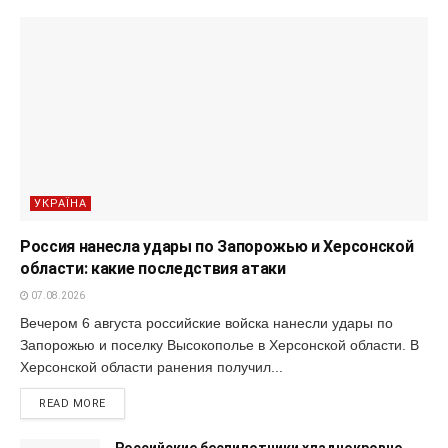
УКРАЇНА
Россия нанесла удары по Запорожью и Херсонской
области: какие последствия атаки
07.08.2026
Вечером 6 августа российские войска нанесли удары по
Запорожью и поселку Высокополье в Херсонской области. В
Херсонской области ранения получил...
READ MORE
Российские беспилотники хладнокровно