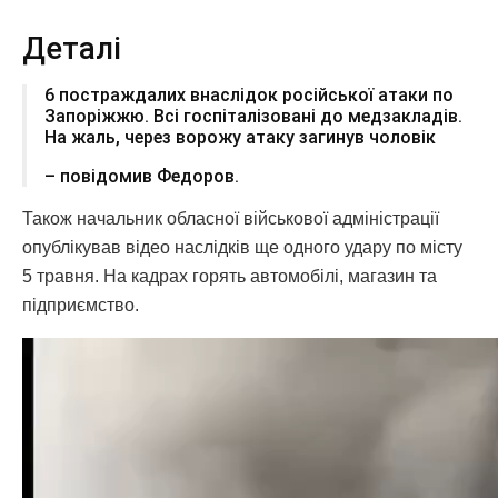
Деталі
6 постраждалих внаслідок російської атаки по
Запоріжжю. Всі госпіталізовані до медзакладів.
На жаль, через ворожу атаку загинув чоловік
– повідомив Федоров.
Також начальник обласної військової адміністрації
опублікував відео наслідків ще одного удару по місту
5 травня. На кадрах горять автомобілі, магазин та
підприємство.