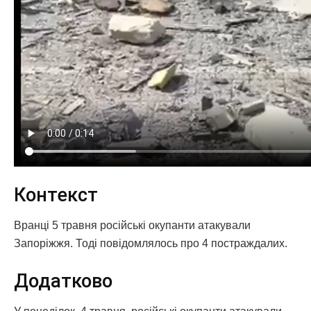
Контекст
Вранці 5 травня російські окупанти атакували
Запоріжжя. Тоді повідомлялось про 4 постраждалих.
Додатково