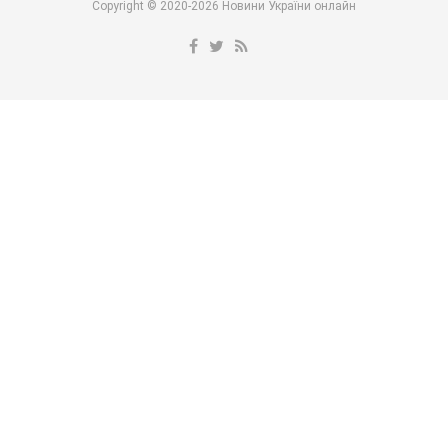
Copyright © 2020-2026 Новини України онлайн