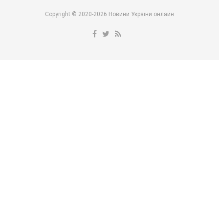
Copyright © 2020-2026 Новини України онлайн