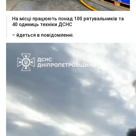
На місці працюють понад 100 рятувальників та
40 одиниць техніки ДСНС
– йдеться в повідомленні.