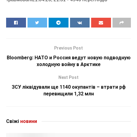
Previous Post
Bloomberg: НАТО и Россия ведут новую подводную
холодную войну в Арктике
Next Post
ЗСУ ліквідували ще 1140 окупантів – втрати рф
перевищили 1,32 млн
Свіжі
новини