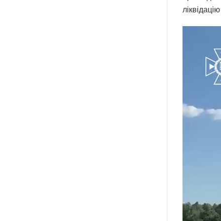
ліквідацію