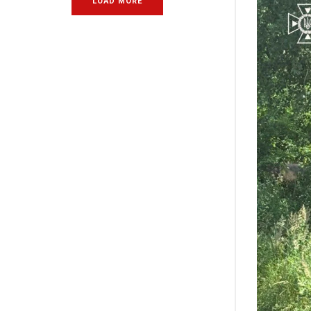
LOAD MORE