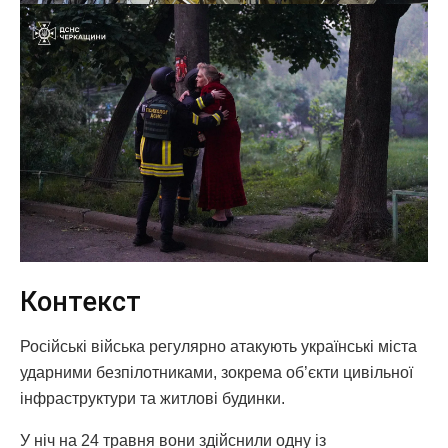
Контекст
Російські війська регулярно атакують українські міста
ударними безпілотниками, зокрема об’єкти цивільної
інфраструктури та житлові будинки.
У ніч на 24 травня вони здійснили одну із