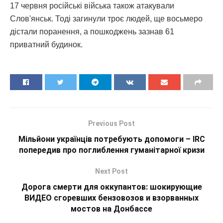
17 червня російські війська також атакували
Слов'янськ. Тоді загинули троє людей, ще восьмеро
дістали поранення, а пошкоджень зазнав 61
приватний будинок.
Previous Post
Мільйони українців потребують допомоги – IRC
попередив про поглиблення гуманітарної кризи
Next Post
Дорога смерти для оккупантов: шокирующие
ВИДЕО сгоревших бензовозов и взорванных
мостов на Донбассе