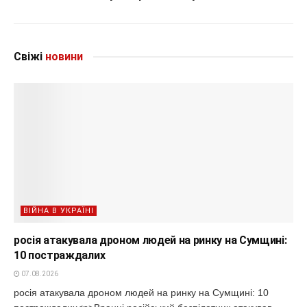
Свіжі
новини
ВІЙНА В УКРАЇНІ
росія атакувала дроном людей на ринку на Сумщині:
10 постраждалих
07.08.2026
росія атакувала дроном людей на ринку на Сумщині: 10