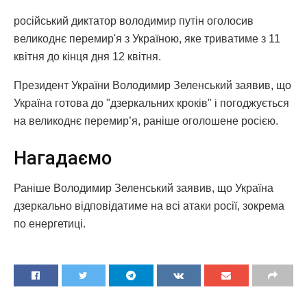
російський диктатор володимир путін оголосив
великоднє перемир'я з Україною, яке триватиме з 11
квітня до кінця дня 12 квітня.
Президент України Володимир Зеленський заявив, що
Україна готова до "дзеркальних кроків" і погоджується
на великоднє перемир’я, раніше оголошене росією.
Нагадаємо
Раніше Володимир Зеленський заявив, що Україна
дзеркально відповідатиме на всі атаки росії, зокрема
по енергетиці.