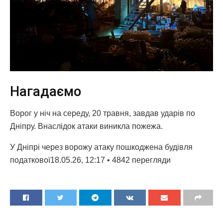
Нагадаємо
Ворог у ніч на середу, 20 травня, завдав ударів по
Дніпру. Внаслідок атаки виникла пожежа.
У Дніпрі через ворожу атаку пошкоджена будівля
податкової18.05.26, 12:17 • 4842 перегляди