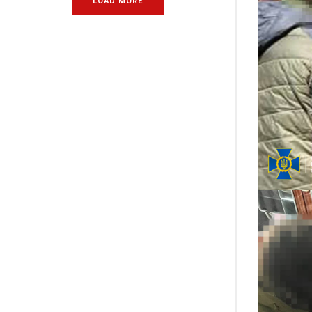
LOAD MORE