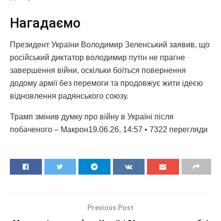
Нагадаємо
Президент України Володимир Зеленський заявив, що
російський диктатор володимир путін не прагне
завершення війни, оскільки боїться повернення
додому армії без перемоги та продовжує жити ідеєю
відновлення радянського союзу.
Трамп змінив думку про війну в Україні після
побаченого – Макрон19.06.26, 14:57 • 7322 перегляди
Previous Post