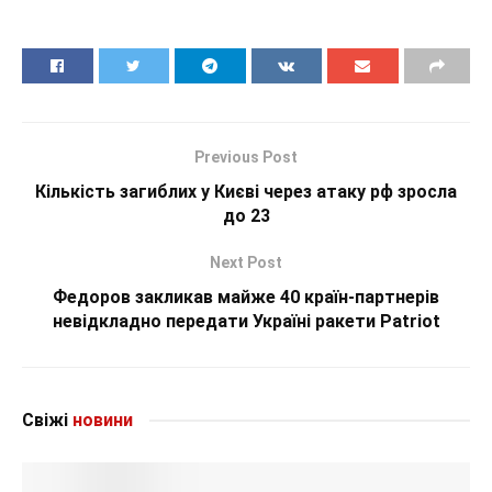
Previous Post
Кількість загиблих у Києві через атаку рф зросла
до 23
Next Post
Федоров закликав майже 40 країн-партнерів
невідкладно передати Україні ракети Patriot
Свіжі
новини