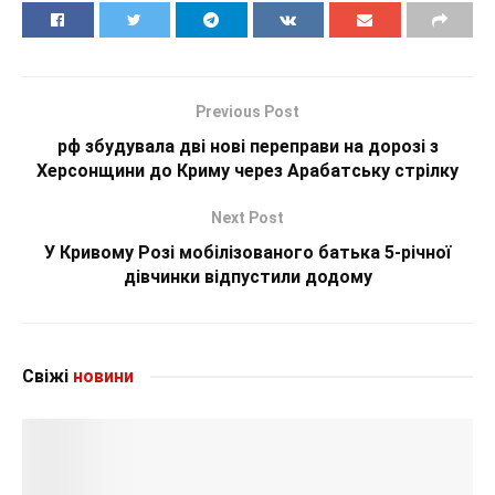
Previous Post
рф збудувала дві нові переправи на дорозі з
Херсонщини до Криму через Арабатську стрілку
Next Post
У Кривому Розі мобілізованого батька 5-річної
дівчинки відпустили додому
Свіжі
новини