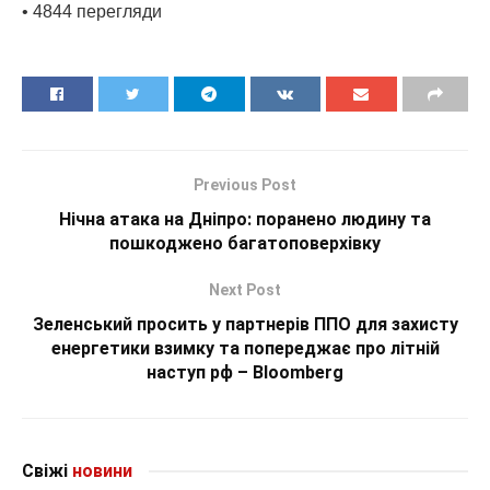
• 4844 перегляди
Previous Post
Нічна атака на Дніпро: поранено людину та
пошкоджено багатоповерхівку
Next Post
Зеленський просить у партнерів ППО для захисту
енергетики взимку та попереджає про літній
наступ рф – Bloomberg
Свіжі
новини